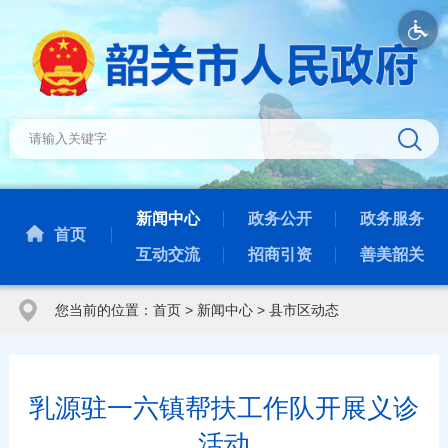
新闻中心
政务公开
政务服务
首页
互动交流
招商引资
善美韶关
您当前的位置：
首页
>
新闻中心
>
县市区动态
乳源驻一六镇帮扶工作队开展义诊
活动