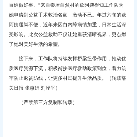
百姓做好事。”来自秦屋自然村的欧阿姨得知工作队为
她申请到公益手术救治名额，激动不已。年过六旬的欧
阿姨腿脚不便，近年来因白内障病情加重，日常生活深
受影响。此次公益救助不仅让她重获清晰视界，更点燃
了她对美好生活的希望。
接下来，工作队将持续发挥桥梁纽带作用，推动优
质医疗资源下沉，积极衔接医疗救助政策到位，着力筑
牢防止返贫防线，让更多村民提升生活品质。（转载韶
关日报 张惠娟 刘泽平）
（严禁第三方复制和转载）