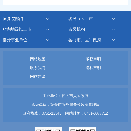
国务院部门
各省（区、市）
省内地级以上市
市级机构
部分事业单位
县（市、区）政府
网站地图
版权声明
联系我们
隐私声明
网站建议
主办单位：韶关市人民政府
承办单位：韶关市政务服务和数据管理局
政府热线：0751-12345 网站维护：0751-8877712