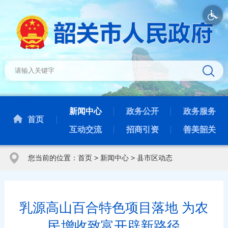
新闻中心
政务公开
政务服务
首页
互动交流
招商引资
善美韶关
您当前的位置：
首页
>
新闻中心
>
县市区动态
乳源高山百合特色项目落地 为农
民增收致富开辟新路径