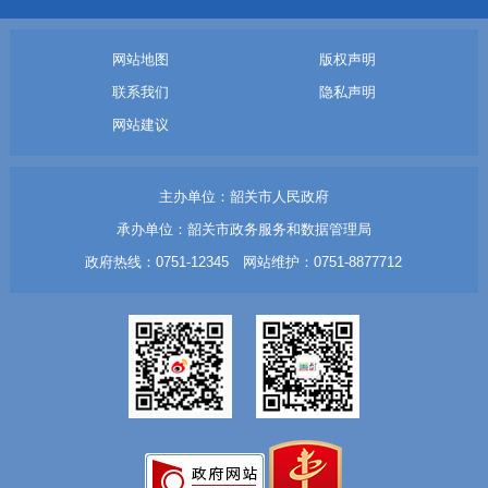
网站地图
版权声明
联系我们
隐私声明
网站建议
主办单位：韶关市人民政府
承办单位：韶关市政务服务和数据管理局
政府热线：0751-12345 网站维护：0751-8877712