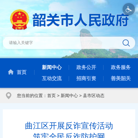
新闻中心
政务公开
政务服务
首页
互动交流
招商引资
善美韶关
您当前的位置：
首页
>
新闻中心
>
县市区动态
曲江区开展反诈宣传活动
筑牢全民反诈防护网