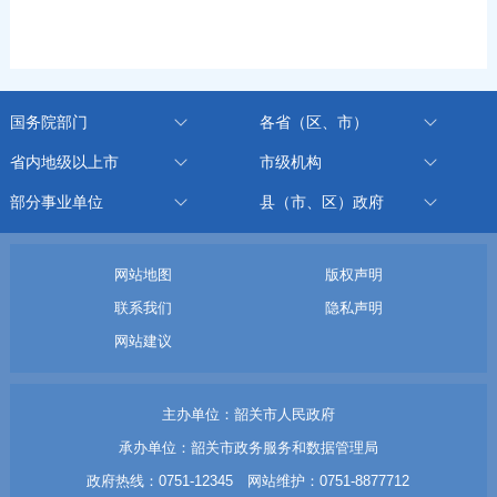
国务院部门
各省（区、市）
省内地级以上市
市级机构
部分事业单位
县（市、区）政府
网站地图
版权声明
联系我们
隐私声明
网站建议
主办单位：韶关市人民政府
承办单位：韶关市政务服务和数据管理局
政府热线：0751-12345 网站维护：0751-8877712