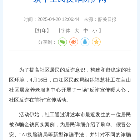
时间：
2025-04-20 12:06:44
来源：
韶关日报
【打印】
【字体:
大
中
小
】
分享到：
为了提高社区居民的反诈意识，构建和谐稳定的社
区环境，4月16日，曲江区民政局组织福慧社工在宝山
社区居家养老服务中心开展了一场“反诈宣传暖人心，
社区反诈在前行”宣传活动。
活动伊始，社工通过讲述本市最近发生的一位居民
被诈骗金钱真实案例，为居民详细介绍了刷单、假冒公
安、“AI换脸骗局等新型诈骗手法，并针对不同的诈骗