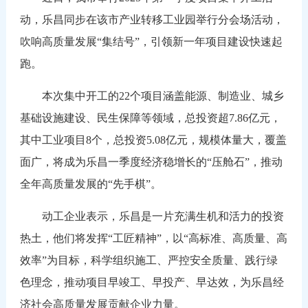
动，乐昌同步在该市产业转移工业园举行分会场活动，
吹响高质量发展“集结号”，引领新一年项目建设快速起
跑。
本次集中开工的22个项目涵盖能源、制造业、城乡
基础设施建设、民生保障等领域，总投资超7.86亿元，
其中工业项目8个，总投资5.08亿元，规模体量大，覆盖
面广，将成为乐昌一季度经济稳增长的“压舱石”，推动
全年高质量发展的“先手棋”。
动工企业表示，乐昌是一片充满生机和活力的投资
热土，他们将发挥“工匠精神”，以“高标准、高质量、高
效率”为目标，科学组织施工、严控安全质量、践行绿
色理念，推动项目早竣工、早投产、早达效，为乐昌经
济社会高质量发展贡献企业力量。