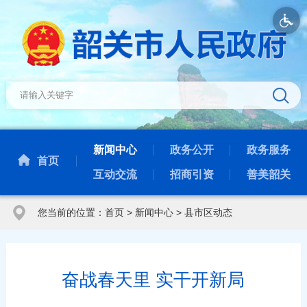
新闻中心
政务公开
政务服务
首页
互动交流
招商引资
善美韶关
您当前的位置：
首页
>
新闻中心
>
县市区动态
奋战春天里 实干开新局