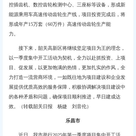
控插齿机、数控齿轮检测中心、三座标等设备，形成新
能源乘用车高速传动齿轮生产线，项目投资完成后，将
形成年产15万套（60万件）高速传动齿轮生产能
力。
接下来，韶关高新区将继续坚定项目为王的理念，
以一季度集中开工活动为契机，全力以赴抓投资、上项
目、促发展，以更加饱满的热情，更加扎实的作风，全
力打造一流营商环境，一如既往地为项目建设和企业发
展提供优质高效的服务保障，积极协调解决项目建设中
的各种矛盾和问题，确保项目顺利推进，早日建成达
效。（转载韶关日报 杨婕 刘音伦）
乐昌市
近日，我市举行2025年第一季度项目集中开工活