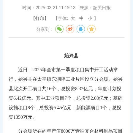
时间：
2025-03-21 11:19:13
来源：
韶关日报
【打印】
【字体:
大
中
小
】
分享到：
始兴县
近日，2025年全市第一季度项目集中开工活动举
行，始兴县在太平镇东湖坪工业片区设立分会场。始兴
县此次开工项目共16个，总投资8.32亿元，年度计划投
资6.42亿元。其中工业项目7个，总投资2.08亿元；基础
设施项目8个，总投资5.45亿元；新能源项目1个，总投
资1350万元。
分会场所在的年产值8000万壹皓复合材料制品项目