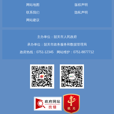
网站地图
版权声明
联系我们
隐私声明
网站建议
主办单位：韶关市人民政府
承办单位：韶关市政务服务和数据管理局
政府热线：0751-12345 网站维护：0751-8877712