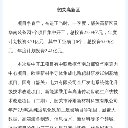
韶关高新区
项目争春早，奋进正当时。一季度，韶关高新区及
华南装备园7个项目集中开工，总投资27.09亿元，年度
计划投资3.71亿元；其中工业项目6个，总投资5.09亿
元，年度计划投资2.41亿元。
本次集中开工项目有中联数据华南总部暨华南算力
中心项目、欧莱新材半导体集成电路靶材研发试制基地
项目、国粤（韶关）电力有限公司全厂发电系统优化升
级技术改造项目、新能源乘用车高速传动齿轮生产线技
术改造项目（二期）、韶关市泽雨新材料科技有限公司
年产2万吨高纯度氧化铁加工建设项目等项目，涵盖大
数据、高端装备制造、信息技术、新材料等多个领域。