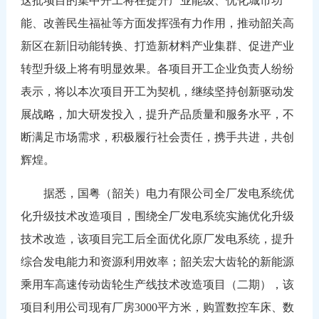
这批项目的集中开工将在提升产业能级、优化城市功
能、改善民生福祉等方面发挥强有力作用，推动韶关高
新区在新旧动能转换、打造新材料产业集群、促进产业
转型升级上将有明显效果。各项目开工企业负责人纷纷
表示，将以本次项目开工为契机，继续坚持创新驱动发
展战略，加大研发投入，提升产品质量和服务水平，不
断满足市场需求，积极履行社会责任，携手共进，共创
辉煌。
据悉，国粤（韶关）电力有限公司全厂发电系统优
化升级技术改造项目，围绕全厂发电系统实施优化升级
技术改造，该项目完工后全面优化原厂发电系统，提升
综合发电能力和资源利用效率；韶关宏大齿轮的新能源
乘用车高速传动齿轮生产线技术改造项目（二期），该
项目利用公司现有厂房3000平方米，购置数控车床、数