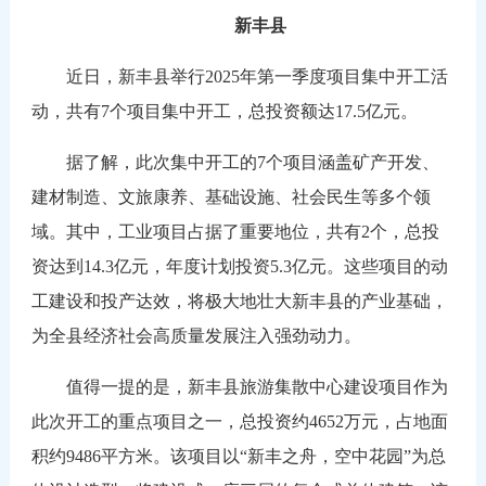
新丰县
近日，新丰县举行2025年第一季度项目集中开工活
动，共有7个项目集中开工，总投资额达17.5亿元。
据了解，此次集中开工的7个项目涵盖矿产开发、
建材制造、文旅康养、基础设施、社会民生等多个领
域。其中，工业项目占据了重要地位，共有2个，总投
资达到14.3亿元，年度计划投资5.3亿元。这些项目的动
工建设和投产达效，将极大地壮大新丰县的产业基础，
为全县经济社会高质量发展注入强劲动力。
值得一提的是，新丰县旅游集散中心建设项目作为
此次开工的重点项目之一，总投资约4652万元，占地面
积约9486平方米。该项目以“新丰之舟，空中花园”为总