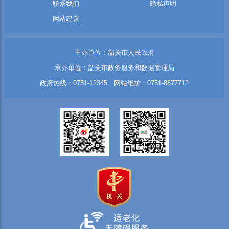
联系我们
隐私声明
网站建议
主办单位：韶关市人民政府
承办单位：韶关市政务服务和数据管理局
政府热线：0751-12345 网站维护：0751-8877712