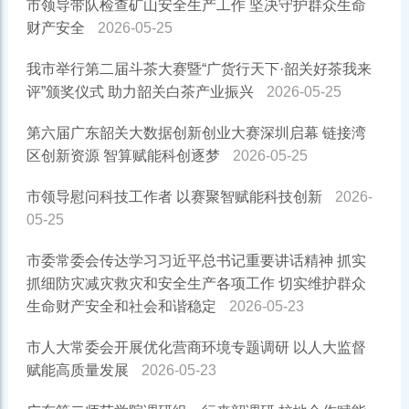
市领导带队检查矿山安全生产工作 坚决守护群众生命
财产安全
2026-05-25
我市举行第二届斗茶大赛暨“广货行天下·韶关好茶我来
评”颁奖仪式 助力韶关白茶产业振兴
2026-05-25
第六届广东韶关大数据创新创业大赛深圳启幕 链接湾
区创新资源 智算赋能科创逐梦
2026-05-25
市领导慰问科技工作者 以赛聚智赋能科技创新
2026-
05-25
市委常委会传达学习习近平总书记重要讲话精神 抓实
抓细防灾减灾救灾和安全生产各项工作 切实维护群众
生命财产安全和社会和谐稳定
2026-05-23
市人大常委会开展优化营商环境专题调研 以人大监督
赋能高质量发展
2026-05-23