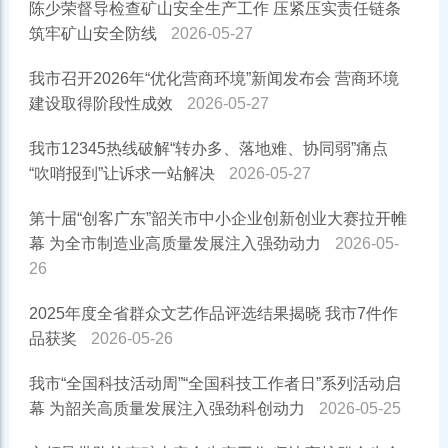
陈少荣督导检查矿山安全生产工作 压紧压实责任链条
筑牢矿山安全防线
2026-05-27
我市召开2026年“优化营商环境”新闻发布会 营商环境
建设取得阶段性成效
2026-05-27
我市12345热线破解“转办多、落地难、协同弱”痛点
“吹哨报到”让诉求一站解决
2026-05-27
第十届“创客广东”韶关市中小企业创新创业大赛拉开帷
幕 为全市制造业高质量发展注入强劲动力
2026-05-
26
2025年度全省群众文艺作品评选结果揭晓 我市7件作
品获奖
2026-05-26
我市“全国科技活动周”“全国科技工作者日”系列活动启
幕 为韶关高质量发展注入强劲科创动力
2026-05-25