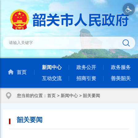
新闻中心
政务公开
政务服务
首页
互动交流
招商引资
善美韶关
您当前的位置：
首页
>
新闻中心
>
韶关要闻
韶关要闻