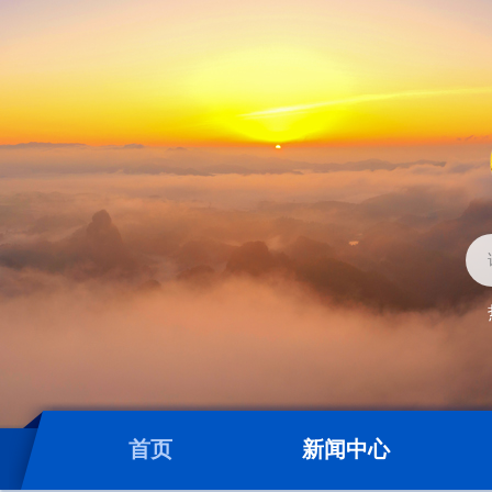
首页
新闻中心