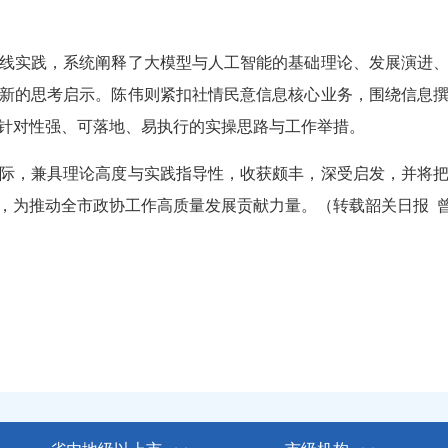
实践，系统阐释了大模型与人工智能的基础理论、发展演进、
新的思考启示。陈伟则紧扣社情民意信息核心业务，围绕信息
供针对性强、可落地、易执行的实操思路与工作举措。
，兼具理论高度与实践指导性，收获颇丰，深受启发，并将把
，为推动全市政协工作高质量发展贡献力量。（转载韶关日报 