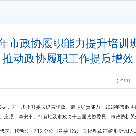
26年市政协履职能力提升培训
推动政协履职工作提质增效
【打印】
，进一步提升委员建言资政、履职尽责能力，2026年市政
东、庄强、李安平、邹有胜及市政协十三届政协委员、市政协
、移动公司韶关分公司党委书记、总经理章建赛讲授“AI人