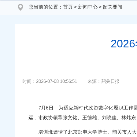
您当前的位置：
首页
>
新闻中心
>
韶关要闻
20
时间：
2026-07-08 10:56:51
来源：
韶关日报
7月6日，为适应新时代政协数字化履职工作需要
运，市政协领导张文铭、王德雄、刘晓佳、林炜
培训班邀请了北京邮电大学博士、韶关市人大代表