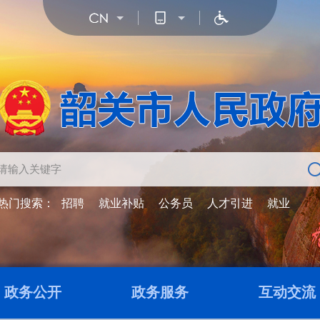
热门搜索：
招聘
就业补贴
公务员
人才引进
就业
政务公开
政务服务
互动交流