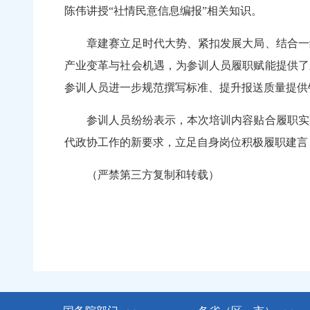
陈伟讲授“社情民意信息编报”相关知识。
章建赛立足时代大势、紧扣发展大局、结合一线
产业变革与社会机遇，为参训人员履职赋能提供了
参训人员进一步规范撰写标准、提升报送质量提
参训人员纷纷表示，本次培训内容贴合履职实际
代政协工作的新要求，立足自身岗位积极履职建言
（严禁第三方复制和转载）