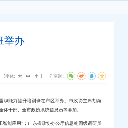
班举办
【字体:
大
中
小
】
分享到：
协履职能力提升培训班在市区举办。市政协主席胡海
机关全体干部、全市政协系统信息员等参加。
工智能应用”；广东省政协办公厅信息处四级调研员