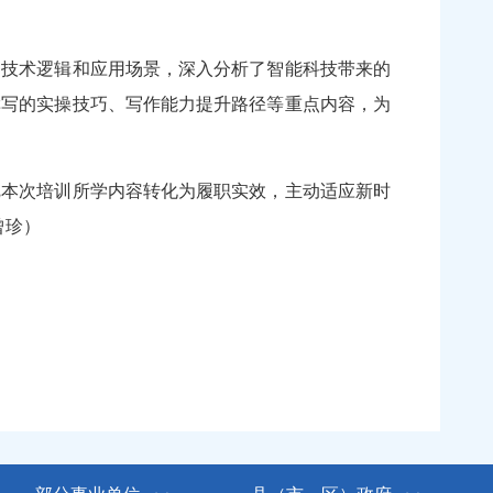
技术逻辑和应用场景，深入分析了智能科技带来的
撰写的实操技巧、写作能力提升路径等重点内容，为
本次培训所学内容转化为履职实效，主动适应新时
曾珍）