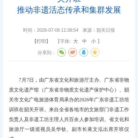
推动非遗活态传承和集群发展
时间：
2026-07-08 11:38:54
来源：
韶关日报
【打印】
【字体:
大
中
小
】
分享到：
7月7日，由广东省文化和旅游厅主办、广东省非物
质文化遗产馆（广东省非物质文化遗产保护中心）、韶
关市文化广电旅游体育局承办的2026年广东非遗工坊培
训班在韶关开班。来自全省各地市的文旅部门非遗工作
负责人及非遗工坊主理人共百余人参加培训。省文化和
旅游厅一级巡视员吴华钦、副市长蒋文泓出席开班仪