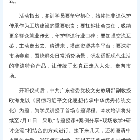
式。
活动指出，参训学员要坚守初心，始终把非遗保护
传承作为工坊建设的重要职责；要扛起社会责任，吸纳
更多群众就业传艺，守护非遗行业口碑；要加强交流互
鉴，主动走出去、请进来，搭建资源共享平台；要深耕
市场赛道，围绕群众日常消费场景，研发适配现代生活
的非遗特色产品，让传统手艺真正走入大众、走向市
场。
开班仪式后，中共广东省委党校文史教研部副教授
欧海龙以《贯彻习近平文化思想传承中华优秀传统文
化》为题，为学员讲授了首场专题课程。本次培训将持
续至7月11日，采取“专题授课+案例分享+现场教学+研
讨交流”相结合的方式进行。接下来几天，还将邀请中