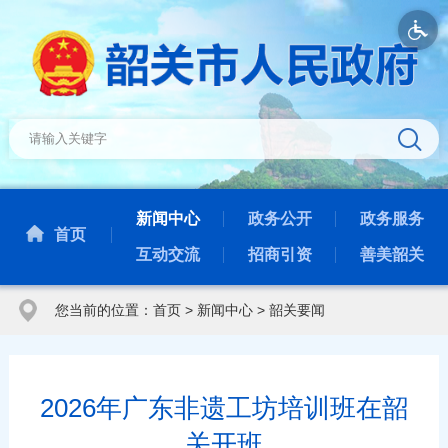
新闻中心
政务公开
政务服务
首页
互动交流
招商引资
善美韶关
您当前的位置：
首页
>
新闻中心
>
韶关要闻
2026年广东非遗工坊培训班在韶
关开班