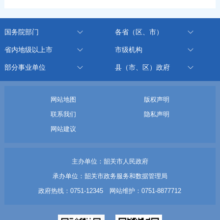
国务院部门
各省（区、市）
省内地级以上市
市级机构
部分事业单位
县（市、区）政府
网站地图
版权声明
联系我们
隐私声明
网站建议
主办单位：韶关市人民政府
承办单位：韶关市政务服务和数据管理局
政府热线：0751-12345 网站维护：0751-8877712