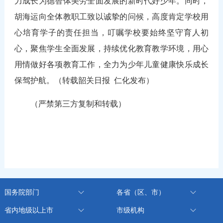
力成长为德智体美劳全面发展的新时代好少年。同时，
胡海运向全体教职工致以诚挚的问候，高度肯定学校用
心培育学子的责任担当，叮嘱学校要始终坚守育人初
心，聚焦学生全面发展，持续优化教育教学环境，用心
用情做好各项教育工作，全力为少年儿童健康快乐成长
保驾护航。（转载韶关日报 仁化发布）
（严禁第三方复制和转载）
国务院部门
各省（区、市）
省内地级以上市
市级机构