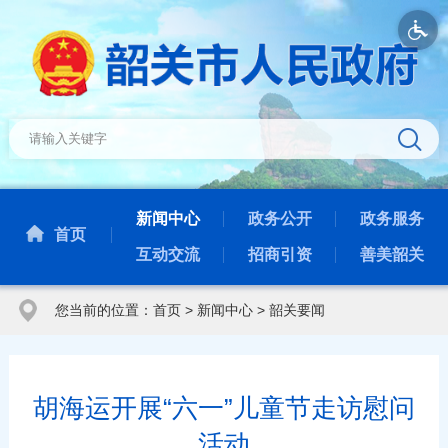
新闻中心
政务公开
政务服务
首页
互动交流
招商引资
善美韶关
您当前的位置：
首页
>
新闻中心
>
韶关要闻
胡海运开展“六一”儿童节走访慰问
活动