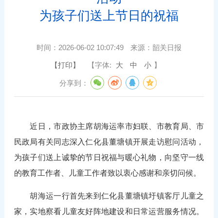
为孩子们送上节日的祝福
时间：
2026-06-02 10:07:49
来源：
韶关日报
【打印】
【字体:
大
中
小
】
分享到：
近日，市政协主席胡海运率市妇联、市教育局、市
民政局有关同志深入仁化县董塘镇开展走访慰问活动，
为孩子们送上诚挚的节日祝福与暖心礼物，向坚守一线
的教育工作者、儿童工作者致以衷心感谢和亲切问候。
胡海运一行首先来到仁化县董塘镇圩镇客厅儿童之
家，实地察看儿童友好阵地建设和日常运营服务情况。