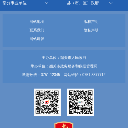
部分事业单位
县（市、区）政府
网站地图
版权声明
联系我们
隐私声明
网站建议
主办单位：韶关市人民政府
承办单位：韶关市政务服务和数据管理局
政府热线：0751-12345 网站维护：0751-8877712