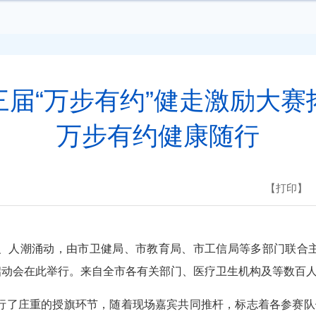
三届“万步有约”健走激励大赛
万步有约健康随行
【打印】
、人潮涌动，由市卫健局、市教育局、市工信局等多部门联合主
赛启动会在此举行。来自全市各有关部门、医疗卫生机构及等
了庄重的授旗环节，随着现场嘉宾共同推杆，标志着各参赛队