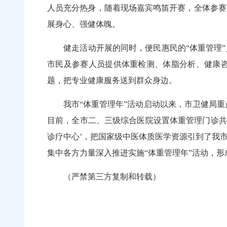
人员充分热身，随着现场嘉宾鸣笛开赛，全体参赛
展身心、强健体魄。
健走活动开展的同时，便民惠民的“体重管理”
市民及参赛人员提供体重检测、体脂分析、健康
题，把专业健康服务送到群众身边。
我市“体重管理年”活动启动以来，市卫健局重点
目前，全市二、三级综合医院设置体重管理门诊共
诊疗中心’，把国家级中医体质医学资源引到了我
集中各方力量深入推进实施“体重管理年”活动，形
（严禁第三方复制和转载）