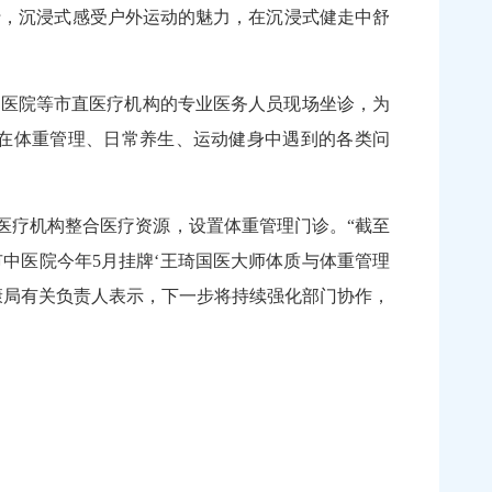
行，沉浸式感受户外运动的魅力，在沉浸式健走中舒
医院等市直医疗机构的专业医务人员现场坐诊，为
在体重管理、日常养生、运动健身中遇到的各类问
医疗机构整合医疗资源，设置体重管理门诊。“截至
中医院今年5月挂牌‘王琦国医大师体质与体重管理
康局有关负责人表示，下一步将持续强化部门协作，