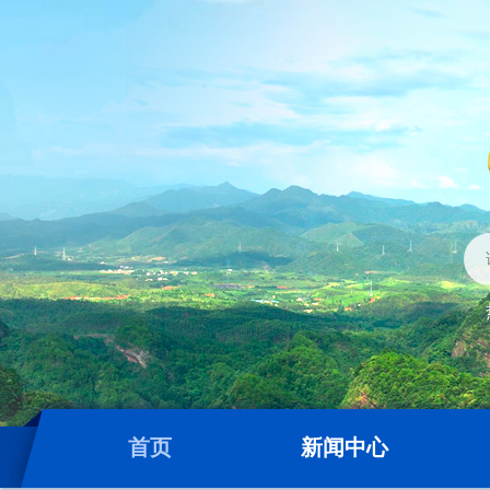
首页
新闻中心