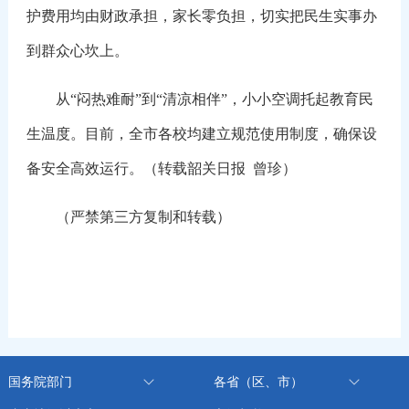
护费用均由财政承担，家长零负担，切实把民生实事办
到群众心坎上。
从“闷热难耐”到“清凉相伴”，小小空调托起教育民
生温度。目前，全市各校均建立规范使用制度，确保设
备安全高效运行。（转载韶关日报 曾珍）
（严禁第三方复制和转载）
国务院部门
各省（区、市）