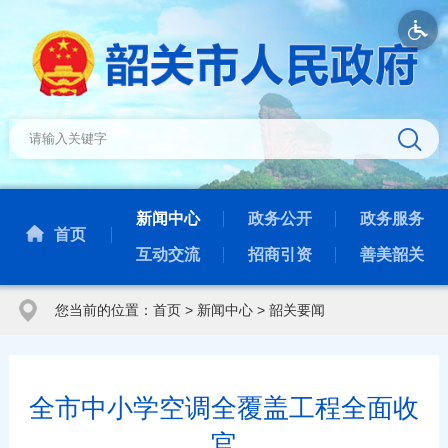
新闻中心
政务公开
政务服务
首页
互动交流
招商引资
善美韶关
您当前的位置：
首页
>
新闻中心
>
韶关要闻
全市中小学空调全覆盖工程全面收
官