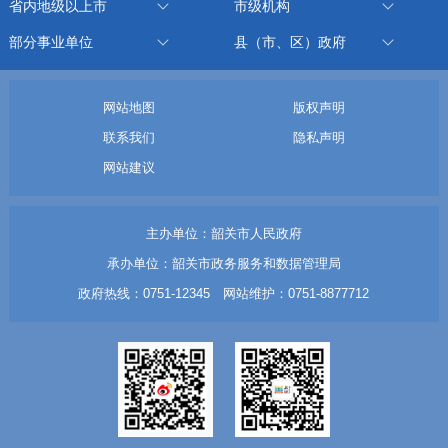
省内地级以上市
市级机构
部分事业单位
县（市、区）政府
网站地图
版权声明
联系我们
隐私声明
网站建议
主办单位：韶关市人民政府
承办单位：韶关市政务服务和数据管理局
政府热线：0751-12345 网站维护：0751-8877712