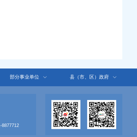
部分事业单位
县（市、区）政府
8877712