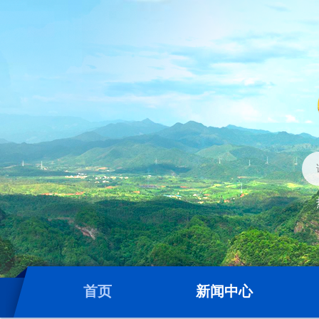
首页
新闻中心