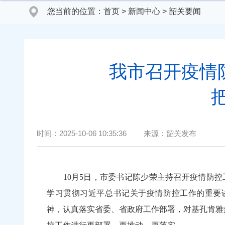
您当前的位置：
首页
>
新闻中心
>
韶关要闻
我市召开疫情
时间：
2025-10-06 10:35:36
来源：
韶关发布
10月5日，市委书记陈少荣主持召开疫情防
学习贯彻习近平总书记关于疫情防控工作的重要
神，认真落实省委、省政府工作部署，对基孔肯雅