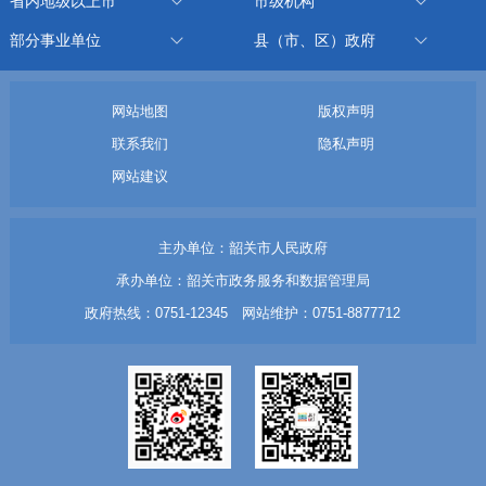
省内地级以上市
市级机构
部分事业单位
县（市、区）政府
网站地图
版权声明
联系我们
隐私声明
网站建议
主办单位：韶关市人民政府
承办单位：韶关市政务服务和数据管理局
政府热线：0751-12345 网站维护：0751-8877712