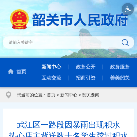
新闻中心
政务公开
政务服务
首页
互动交流
招商引资
善美韶关
您当前的位置：
首页
>
新闻中心
>
韶关要闻
武江区一路段因暴雨出现积水
热心店主背送数十名学生蹚过积水