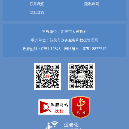
联系我们
隐私声明
网站建议
主办单位：韶关市人民政府
承办单位：韶关市政务服务和数据管理局
政府热线：0751-12345 网站维护：0751-8877712