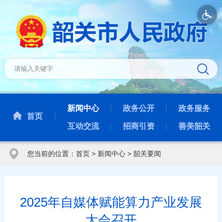
新闻中心
政务公开
政务服务
首页
互动交流
招商引资
善美韶关
您当前的位置：
首页
>
新闻中心
>
韶关要闻
2025年自媒体赋能算力产业发展
大会召开