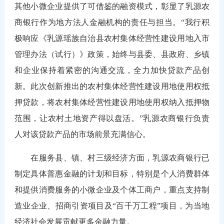
其他小微企业提供了可借鉴的融资模式，彰显了乳源农
商银行作为地方法人金融机构的责任与担当。“我行积
极响应《乳源瑶族自治县农村集体经营性建设用地入市
管理办法（试行）》政策，始终与县委、县政府、乡镇
和企业保持着紧密的沟通交流，全力加快贷款产品创
新。此次创新推出的农村集体经营性建设用地使用权抵
押贷款，将农村集体经营性建设用地使用权纳入抵押物
范围，让农村土地资产得以盘活。”乳源农商银行负责
人对该贷款产品的市场前景充满信心。
在服务县、镇、村三级经济方面，乳源农商银行已
制定具体普惠金融的计划和目标，特别是个人消费群体
和提供消费服务的小微企业及个体工商户，重点支持制
造业企业、招商引资项目及“百千万工程”项目，为当地
经济社会发展贡献更多金融力量。