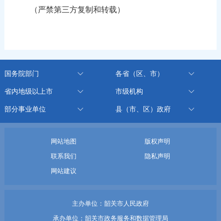
（严禁第三方复制和转载）
国务院部门
各省（区、市）
省内地级以上市
市级机构
部分事业单位
县（市、区）政府
网站地图
版权声明
联系我们
隐私声明
网站建议
主办单位：韶关市人民政府
承办单位：韶关市政务服务和数据管理局