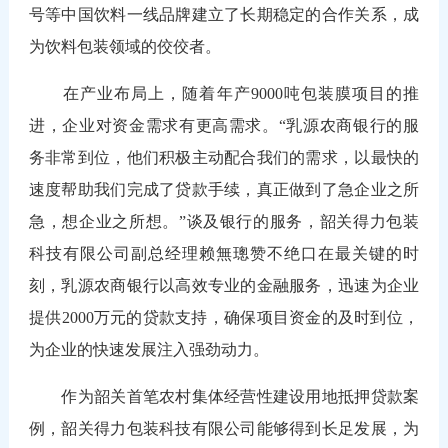
号等中国饮料一线品牌建立了长期稳定的合作关系，成
为饮料包装领域的佼佼者。
在产业布局上，随着年产9000吨包装膜项目的推
进，企业对资金需求有更高需求。“乳源农商银行的服
务非常到位，他们积极主动配合我们的需求，以最快的
速度帮助我们完成了贷款手续，真正做到了急企业之所
急，想企业之所想。”谈及银行的服务，韶关得力包装
科技有限公司副总经理赖無璁赞不绝口在最关键的时
刻，乳源农商银行以高效专业的金融服务，迅速为企业
提供2000万元的贷款支持，确保项目资金的及时到位，
为企业的快速发展注入强劲动力。
作为韶关首笔农村集体经营性建设用地抵押贷款案
例，韶关得力包装科技有限公司能够得到长足发展，为