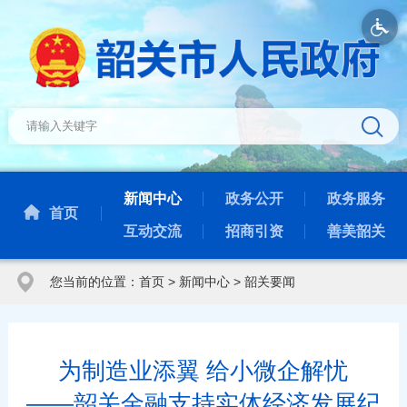
新闻中心
政务公开
政务服务
首页
互动交流
招商引资
善美韶关
您当前的位置：
首页
>
新闻中心
>
韶关要闻
为制造业添翼 给小微企解忧
——韶关金融支持实体经济发展纪