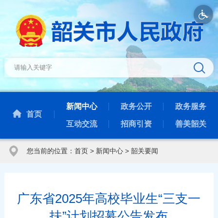
新闻中心
政务公开
政务服务
首页
互动交流
招商引资
善美韶关
您当前的位置：
首页
>
新闻中心
>
韶关要闻
广东省2025年高校毕业生“三支一
扶”计划招募公告发布