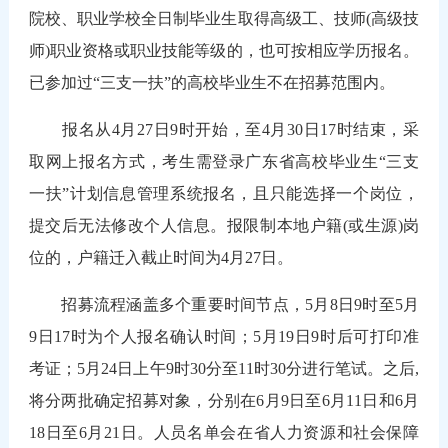
院校、职业学校全日制毕业生取得高级工、技师(高级技
师)职业资格或职业技能等级的，也可按相应学历报名。
已参加过“三支一扶”的高校毕业生不在招募范围内。
报名从4月27日9时开始，至4月30日17时结束，采
取网上报名方式，考生需登录广东省高校毕业生“三支
一扶”计划信息管理系统报名，且只能选择一个岗位，
提交后无法修改个人信息。报限制本地户籍(或生源)岗
位的，户籍迁入截止时间为4月27日。
招募流程涵盖多个重要时间节点，5月8日9时至5月
9日17时为个人报名确认时间；5月19日9时后可打印准
考证；5月24日上午9时30分至11时30分进行笔试。之后,
将分两批确定招募对象，分别在6月9日至6月11日和6月
18日至6月21日。人员名单会在省人力资源和社会保障