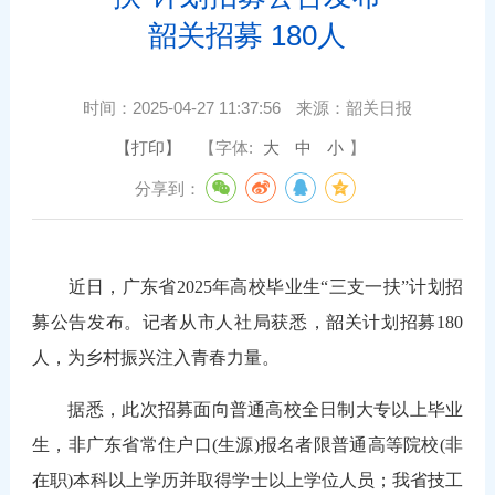
韶关招募 180人
时间：
2025-04-27 11:37:56
来源：
韶关日报
【打印】
【字体:
大
中
小
】
分享到：
近日，广东省2025年高校毕业生“三支一扶”计划招
募公告发布。记者从市人社局获悉，韶关计划招募180
人，为乡村振兴注入青春力量。
据悉，此次招募面向普通高校全日制大专以上毕业
生，非广东省常住户口(生源)报名者限普通高等院校(非
在职)本科以上学历并取得学士以上学位人员；我省技工