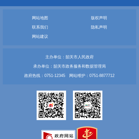
网站地图
版权声明
联系我们
隐私声明
网站建议
主办单位：韶关市人民政府
承办单位：韶关市政务服务和数据管理局
政府热线：0751-12345 网站维护：0751-8877712