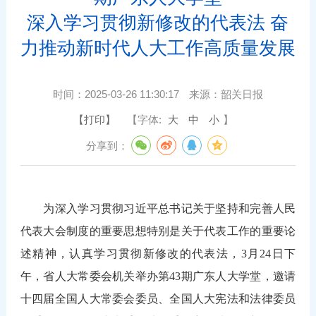
深入学习贯彻新修改的代表法 奋
力推动新时代人大工作高质量发展
时间：
2025-03-26 11:30:17
来源：
韶关日报
【打印】
【字体:
大
中
小
】
分享到：
为深入学习贯彻习近平总书记关于坚持和完善人民
代表大会制度的重要思想特别是关于代表工作的重要论
述精神，认真学习贯彻新修改的代表法，3月24日下
午，省人大常委会机关举办第43期广东人大学堂，邀请
十四届全国人大常委会委员、全国人大宪法和法律委员