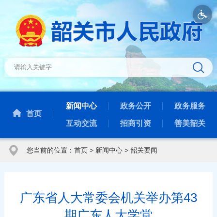
新闻中心
政务公开
政务服务
首页
互动交流
招商引资
善美韶关
您当前的位置：
首页
>
新闻中心
>
韶关要闻
广东省人大常委会机关举办第43
期广东人大学堂