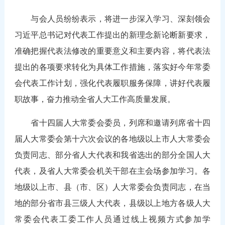
与会人员纷纷表示，将进一步深入学习、深刻领会
习近平总书记对代表工作提出的新理念新论断新要求，
准确把握代表法修改的重要意义和主要内容，将代表法
提出的各项要求转化为具体工作措施，落实好今年常委
会代表工作计划，强化代表履职服务保障，讲好代表履
职故事，奋力推动全省人大工作高质量发展。
省十四届人大常委会委员，列席和邀请列席省十四
届人大常委会第十六次会议的各地级以上市人大常委会
负责同志、部分省人大代表和我省选出的部分全国人大
代表，及省人大常委会机关干部在主会场参加学习。各
地级以上市、县（市、区）人大常委会负责同志，在当
地的部分省市县三级人大代表，县级以上地方各级人大
常委会代表工委工作人员通过线上视频方式参加学