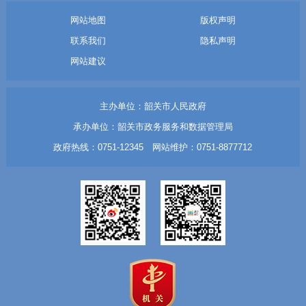
网站地图
版权声明
联系我们
隐私声明
网站建议
主办单位：韶关市人民政府
承办单位：韶关市政务服务和数据管理局
政府热线：0751-12345 网站维护：0751-8877712