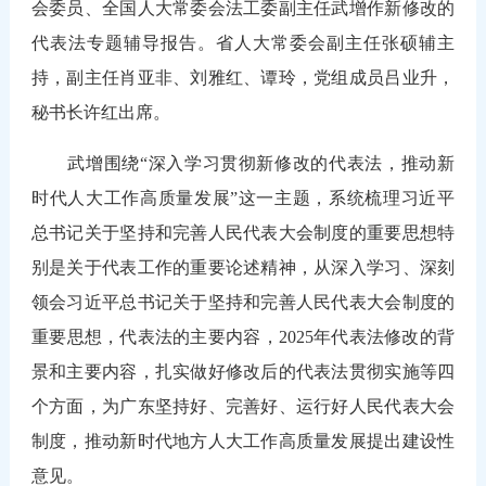
会委员、全国人大常委会法工委副主任武增作新修改的
代表法专题辅导报告。省人大常委会副主任张硕辅主
持，副主任肖亚非、刘雅红、谭玲，党组成员吕业升，
秘书长许红出席。
武增围绕“深入学习贯彻新修改的代表法，推动新
时代人大工作高质量发展”这一主题，系统梳理习近平
总书记关于坚持和完善人民代表大会制度的重要思想特
别是关于代表工作的重要论述精神，从深入学习、深刻
领会习近平总书记关于坚持和完善人民代表大会制度的
重要思想，代表法的主要内容，2025年代表法修改的背
景和主要内容，扎实做好修改后的代表法贯彻实施等四
个方面，为广东坚持好、完善好、运行好人民代表大会
制度，推动新时代地方人大工作高质量发展提出建设性
意见。