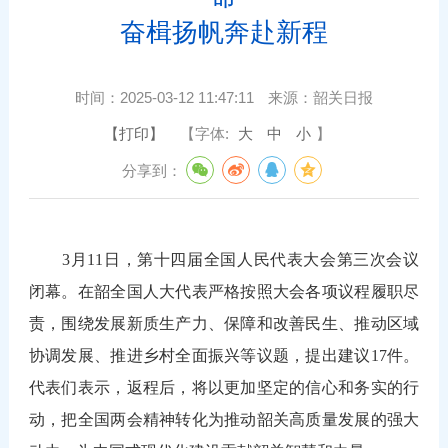
奋楫扬帆奔赴新程
时间：
2025-03-12 11:47:11
来源：
韶关日报
【打印】
【字体:
大
中
小
】
分享到：
3月11日，第十四届全国人民代表大会第三次会议
闭幕。在韶全国人大代表严格按照大会各项议程履职尽
责，围绕发展新质生产力、保障和改善民生、推动区域
协调发展、推进乡村全面振兴等议题，提出建议17件。
代表们表示，返程后，将以更加坚定的信心和务实的行
动，把全国两会精神转化为推动韶关高质量发展的强大