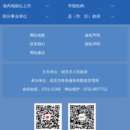
省内地级以上市
市级机构
部分事业单位
县（市、区）政府
网站地图
版权声明
联系我们
隐私声明
网站建议
主办单位：韶关市人民政府
承办单位：韶关市政务服务和数据管理局
政府热线：0751-12345 网站维护：0751-8877712