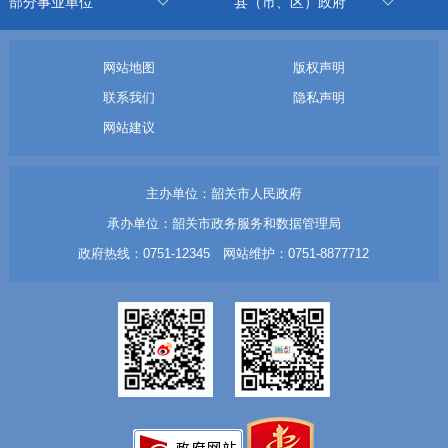
部分事业单位
县（市、区）政府
网站地图
版权声明
联系我们
隐私声明
网站建议
主办单位：韶关市人民政府
承办单位：韶关市政务服务和数据管理局
政府热线：0751-12345 网站维护：0751-8877712