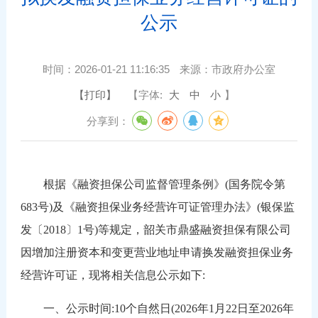
公示
时间：
2026-01-21 11:16:35
来源：
市政府办公室
【打印】
【字体:
大
中
小
】
分享到：
根据《融资担保公司监督管理条例》(国务院令第
683号)及《融资担保业务经营许可证管理办法》(银保监
发〔2018〕1号)等规定，韶关市鼎盛融资担保有限公司
因增加注册资本和变更营业地址申请换发融资担保业务
经营许可证，现将相关信息公示如下:
一、公示时间:10个自然日(2026年1月22日至2026年