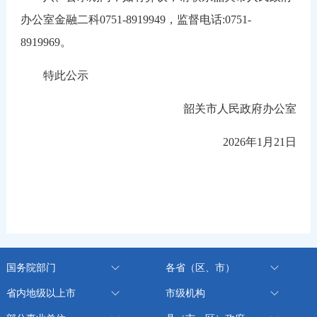
办公室金融二科0751-8919949，监督电话:0751-
8919969。
特此公示
韶关市人民政府办公室
2026年1月21日
国务院部门
各省（区、市）
省内地级以上市
市级机构