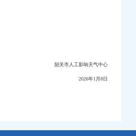
韶关市人工影响天气中心
2026年1月8日