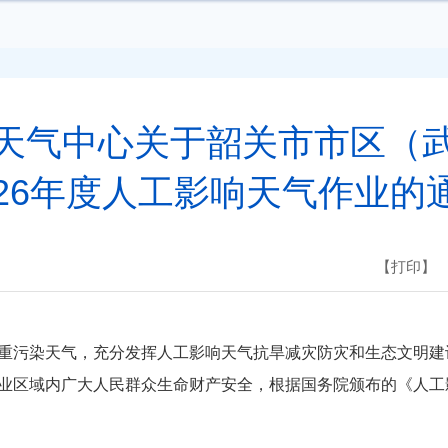
天气中心关于韶关市市区（
026年度人工影响天气作业的
【打印】
重污染天气，充分发挥人工影响天气抗旱减灾防灾和生态文明建
业区域内广大人民群众生命财产安全，根据国务院颁布的《人工