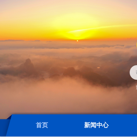
首页
新闻中心