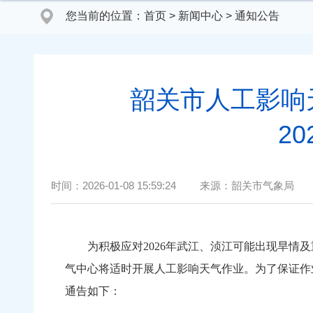
您当前的位置：
首页
>
新闻中心
>
通知公告
韶关市人工影响
2
时间：
2026-01-08 15:59:24
来源：
韶关市气象局
为积极应对2026年武江、浈江可能出现旱情及
气中心将适时开展人工影响天气作业。为了保证作
通告如下：