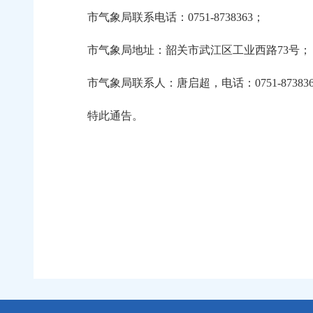
市气象局联系电话：0751-8738363；
市气象局地址：韶关市武江区工业西路73号；
市气象局联系人：唐启超，电话：0751-873836
特此通告。