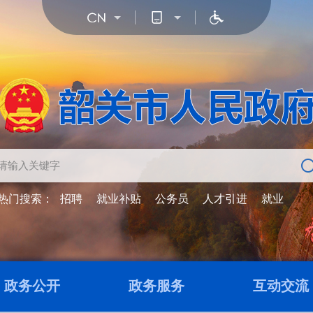
热门搜索：
招聘
就业补贴
公务员
人才引进
就业
政务公开
政务服务
互动交流