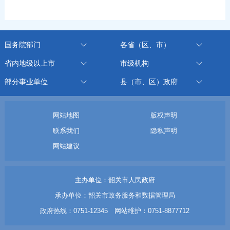
国务院部门
各省（区、市）
省内地级以上市
市级机构
部分事业单位
县（市、区）政府
网站地图
版权声明
联系我们
隐私声明
网站建议
主办单位：韶关市人民政府
承办单位：韶关市政务服务和数据管理局
政府热线：0751-12345 网站维护：0751-8877712