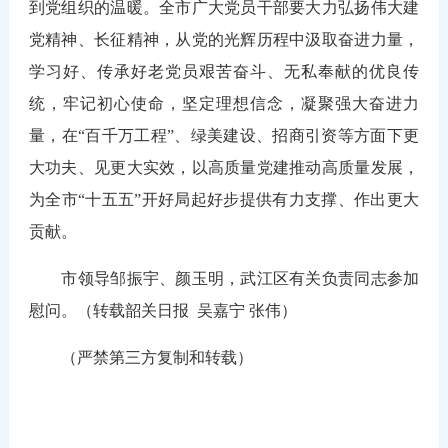
到党组织的温暖。全市广大党员干部要大力弘扬伟大建
党精神、长征精神，从党的光辉历程中汲取奋进力量，
学习好、传承好老党员艰苦奋斗、无私奉献的优良传
统，牢记初心使命，坚定理想信念，凝聚强大奋进力
量，在“百千万工程”、绿美建设、招商引资等方面下更
大功夫、见更大实效，以高质量党建推动高质量发展，
为全市“十五五”开好局起好步提供有力支撑、作出更大
贡献。
市领导邹振宇、颜玉明，武江区有关负责同志参加
慰问。（转载韶关日报 吴嘉宁 张伟）
（严禁第三方复制和转载）