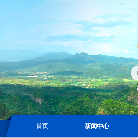
首页
新闻中心