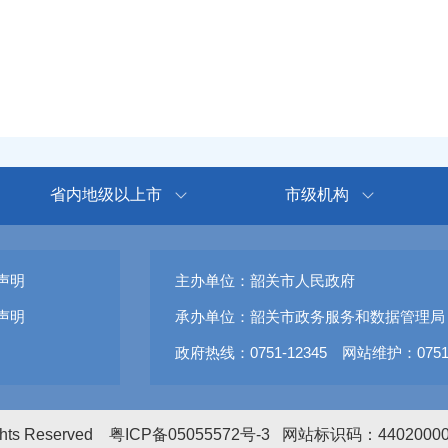
省内地级以上市
市级机构
声明
主办单位：韶关市人民政府
声明
承办单位：韶关市政务服务和数据管理局
政府热线：0751-12345 网站维护：0751-
ights Reserved
粤ICP备05055572号-3
网站标识码：4402000