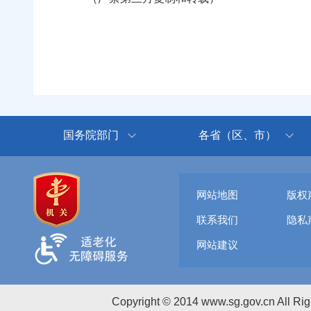
国务院部门
各省（区、市）
网站地图
版权
联系我们
隐私
网站建议
Copyright © 2014 www.sg.gov.cn All R