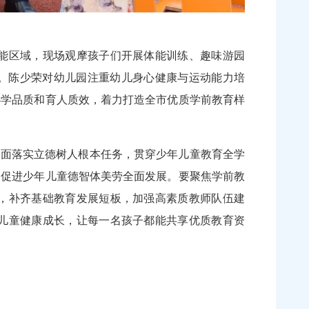
能区域，现场观摩孩子们开展体能训练、趣味游园
金。陈少荣对幼儿园注重幼儿身心健康与运动能力培
办学品质和育人质效，着力打造全市优质学前教育样
面落实立德树人根本任务，贯穿少年儿童教育全学
，促进少年儿童德智体美劳全面发展。要聚焦学前教
，补齐基础教育发展短板，加强高素质教师队伍建
儿童健康成长，让每一名孩子都能共享优质教育资