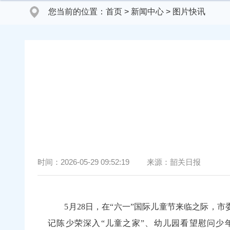
您当前的位置：
首页
>
新闻中心
>
图片快讯
时间：
2026-05-29 09:52:19
来源：
韶关日报
5月28日，在“六一”国际儿童节来临之际，市
记陈少荣深入“儿童之家”、幼儿园看望慰问少