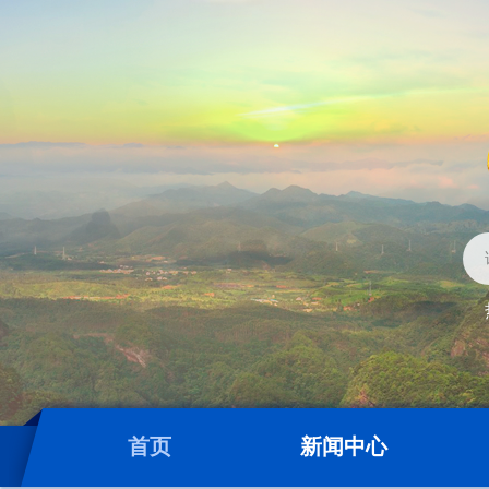
首页
新闻中心