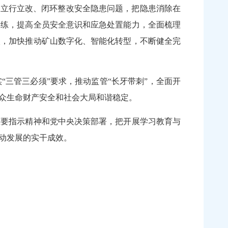
，立行立改、闭环整改安全隐患问题，把隐患消除在
训练，提高全员安全意识和应急处置能力，全面梳理
入，加快推动矿山数字化、智能化转型，不断健全完
三管三必须”要求，推动监管“长牙带刺”，全面开
众生命财产安全和社会大局和谐稳定。
要指示精神和党中央决策部署，把开展学习教育与
推动发展的实干成效。