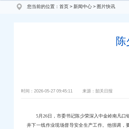
您当前的位置：
首页
>
新闻中心
>
图片快讯
陈
时间：
2026-05-27 09:45:11
来源：
韶关日报
5月26日，市委书记陈少荣深入中金岭南凡口
井下一线作业现场督导安全生产工作。他强调，