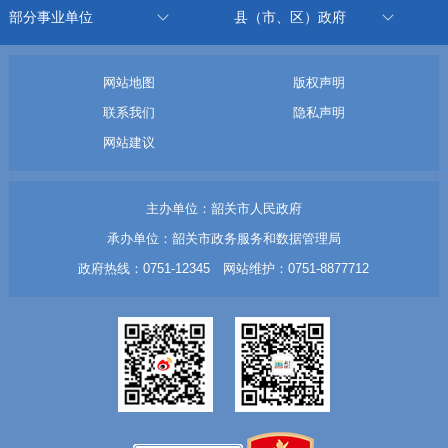
部分事业单位
县（市、区）政府
网站地图
版权声明
联系我们
隐私声明
网站建议
主办单位：韶关市人民政府
承办单位：韶关市政务服务和数据管理局
政府热线：0751-12345 网站维护：0751-8877712