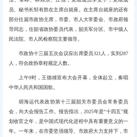
员、秘书长邹有胜在主席台就座。在主席台就座的还有
部分往届市政协主席，市委、市人大常委会、市政府领
导同志，住韶省政协委员代表，韶关军分区、市中级人
民法院、市人民检察院主要领导。
市政协十三届五次会议应出席委员321人，实到287
人，符合政协章程规定人数。
上午9时，王德雄宣布大会开幕，全体起立，奏唱
中华人民共和国国歌。
胡海运代表政协第十三届韶关市委员会常务委员
会，向大会报告工作。报告指出，2025年是“十四五”规
划收官之年，是中国式现代化进程中具有重要意义的一
年。一年来，在市委坚强领导、市政府大力支持下，市