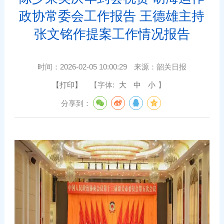
政协常委会工作报告 王德雄主持
张文铭作提案工作情况报告
时间：
2026-02-05 10:00:29
来源：
韶关日报
【打印】
【字体:
大
中
小
】
分享到：