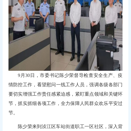
9
月30日
，市委书记陈少荣督导检查安全生产、疫
情防控工作，看望慰问一线工作人员，强调各级各部门
要切实增强工作责任感紧迫感，紧盯重点领域和关键环
节，抓实抓细各项工作，全力保障人民群众欢乐平安过
节。
陈少荣来到浈江区车站街道职工一区社区，深入背