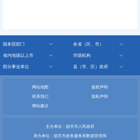
国务院部门
各省（区、市）
省内地级以上市
市级机构
部分事业单位
县（市、区）政府
网站地图
版权声明
联系我们
隐私声明
网站建议
主办单位：韶关市人民政府
承办单位：韶关市政务服务和数据管理局