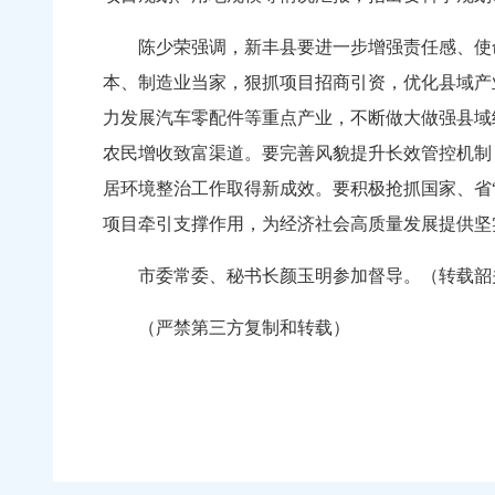
陈少荣强调，新丰县要进一步增强责任感、使命
本、制造业当家，狠抓项目招商引资，优化县域产
力发展汽车零配件等重点产业，不断做大做强县域
农民增收致富渠道。要完善风貌提升长效管控机制
居环境整治工作取得新成效。要积极抢抓国家、省
项目牵引支撑作用，为经济社会高质量发展提供坚
市委常委、秘书长颜玉明参加督导。（转载韶关
（严禁第三方复制和转载）