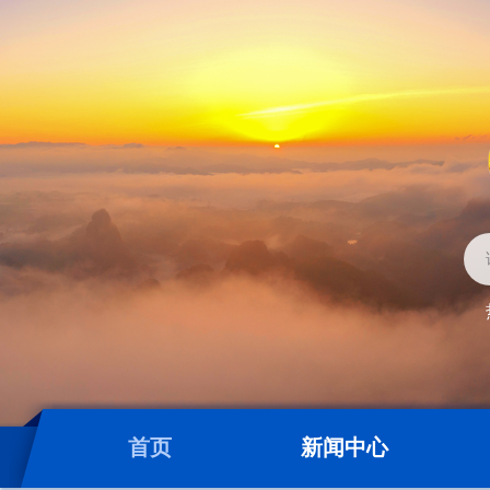
首页
新闻中心