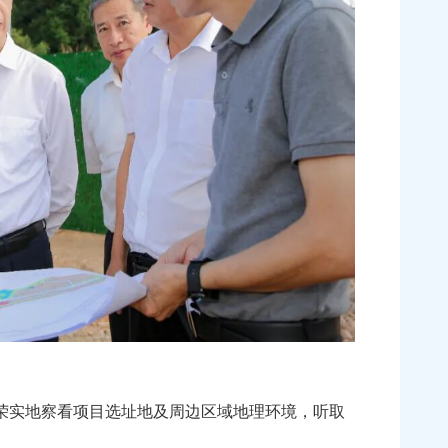
荣实地察看项目选址地及周边区域地理环境，听取