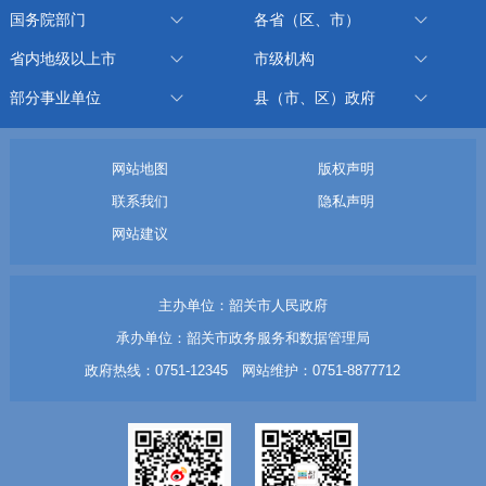
国务院部门
各省（区、市）
省内地级以上市
市级机构
部分事业单位
县（市、区）政府
网站地图
版权声明
联系我们
隐私声明
网站建议
主办单位：韶关市人民政府
承办单位：韶关市政务服务和数据管理局
政府热线：0751-12345 网站维护：0751-8877712