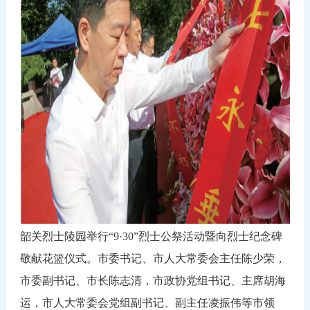
韶关烈士陵园举行“9·30”烈士公祭活动暨向烈士纪念碑
敬献花篮仪式。市委书记、市人大常委会主任陈少荣，
市委副书记、市长陈志清，市政协党组书记、主席胡海
运，市人大常委会党组副书记、副主任凌振伟等市领