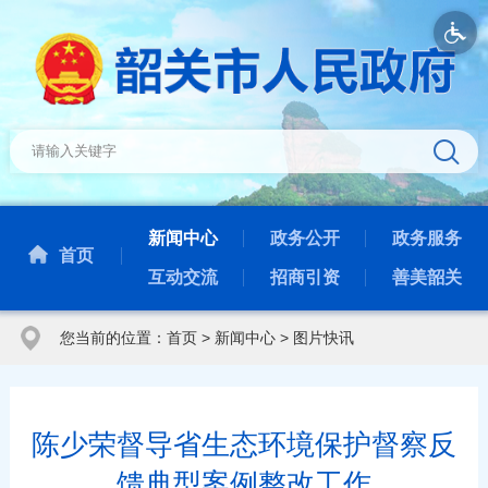
新闻中心
政务公开
政务服务
首页
互动交流
招商引资
善美韶关
您当前的位置：
首页
>
新闻中心
>
图片快讯
陈少荣督导省生态环境保护督察反
馈典型案例整改工作