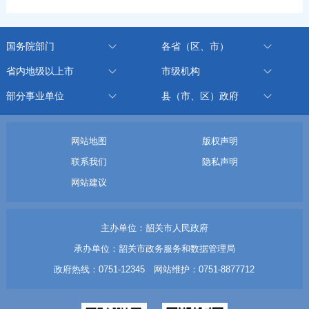
国务院部门
各省（区、市）
省内地级以上市
市级机构
部分事业单位
县（市、区）政府
网站地图
版权声明
联系我们
隐私声明
网站建议
主办单位：韶关市人民政府
承办单位：韶关市政务服务和数据管理局
政府热线：0751-12345 网站维护：0751-8877712