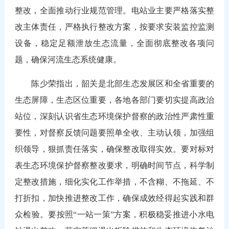
整改，全面推动行业规范管理。电站业主要严格落实整
改主体责任，严格执行整改方案，按要求安装监控监测
设备，稳定足额泄放生态流量，全面彻底整改各项问
题，确保河流生态系统健康。
陈少荣指出，韶关是北部生态发展区和全省重要的
生态屏障，生态区位重要，各地各部门要切实提高政治
站位，深刻认识省生态环境保护督察的政治性严肃性重
要性，对督察反馈问题要照单全收、主动认领，加强组
织领导，狠抓责任落实，确保整改取得实效。要对标对
表生态环境保护督察整改要求，明确时间节点，科学制
定整改措施，细化实化工作举措，不含糊、不拖延、不
打折扣，加快推进整改工作，确保成效经得起实践和群
众检验。要按照“一站一策”方案，积极稳妥推进小水电