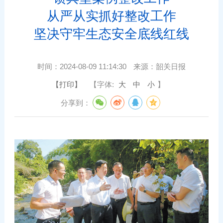
从严从实抓好整改工作
坚决守牢生态安全底线红线
时间：
2024-08-09 11:14:30
来源：
韶关日报
【打印】
【字体:
大
中
小
】
分享到：