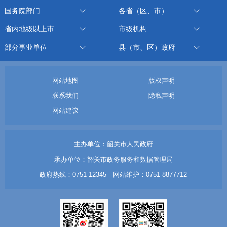
国务院部门
各省（区、市）
省内地级以上市
市级机构
部分事业单位
县（市、区）政府
网站地图
版权声明
联系我们
隐私声明
网站建议
主办单位：韶关市人民政府
承办单位：韶关市政务服务和数据管理局
政府热线：0751-12345 网站维护：0751-8877712