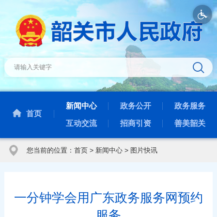
新闻中心
政务公开
政务服务
首页
互动交流
招商引资
善美韶关
您当前的位置：
首页
>
新闻中心
>
图片快讯
一分钟学会用广东政务服务网预约
服务