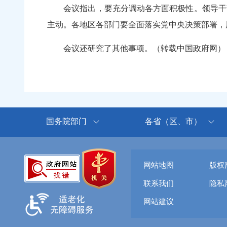
会议指出，要充分调动各方面积极性。领导干部
主动。各地区各部门要全面落实党中央决策部署，
会议还研究了其他事项。（转载中国政府网）
国务院部门
各省（区、市）
网站地图
版权
联系我们
隐私
网站建议