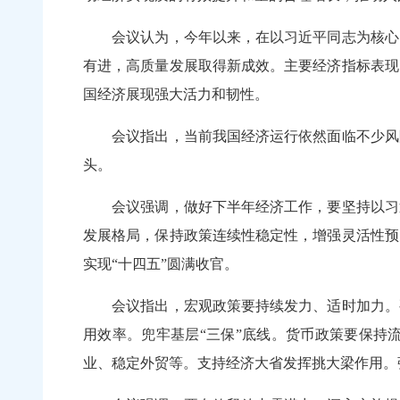
会议认为，今年以来，在以习近平同志为核心的
有进，高质量发展取得新成效。主要经济指标表现
国经济展现强大活力和韧性。
会议指出，当前我国经济运行依然面临不少风险
头。
会议强调，做好下半年经济工作，要坚持以习近
发展格局，保持政策连续性稳定性，增强灵活性预
实现“十四五”圆满收官。
会议指出，宏观政策要持续发力、适时加力。要
用效率。兜牢基层“三保”底线。货币政策要保持
业、稳定外贸等。支持经济大省发挥挑大梁作用。