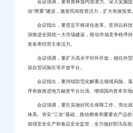
会议强调，要有效释放内需潜力。深入实施提振
动“两重”建设，激发民间投资活力，扩大有效投资
会议指出，要坚定不移深化改革。坚持以科技创
深推进全国统一大市场建设，推动市场竞争秩序持
发各类经营主体活力。
会议强调，要扩大高水平对外开放，稳住外贸外
设自贸试验区等开放平台。
会议指出，要持续防范化解重点领域风险。落实
序有效推进地方融资平台出清。增强国内资本市场
会议强调，要扎实做好民生保障工作。突出就业
体系。夯实“三农”基础，推动粮食和重要农产品
加强安全生产和食品安全监管，全力做好防汛应急