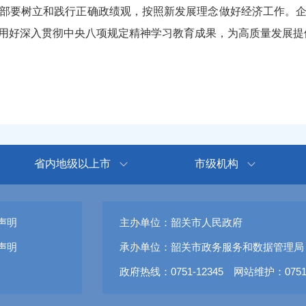
要树立和践行正确政绩观，按照新发展理念做好经济工作。企
用好深入贯彻中央八项规定精神学习教育成果，为高质量发展提
省内地级以上市
市级机构
声明
主办单位：韶关市人民政府
声明
承办单位：韶关市政务服务和数据管理局
政府热线：0751-12345 网站维护：0751-