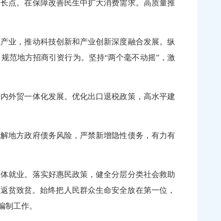
长点。在保障改善民生中扩大消费需求。高质量推
产业，推动科技创新和产业创新深度融合发展。纵
规范地方招商引资行为。坚持“两个毫不动摇”，激
内外贸一体化发展。优化出口退税政策，高水平建
解地方政府债务风险，严禁新增隐性债务，有力有
体就业。落实好惠民政策，健全分层分类社会救助
性返贫致贫。始终把人民群众生命安全放在第一位，
编制工作。