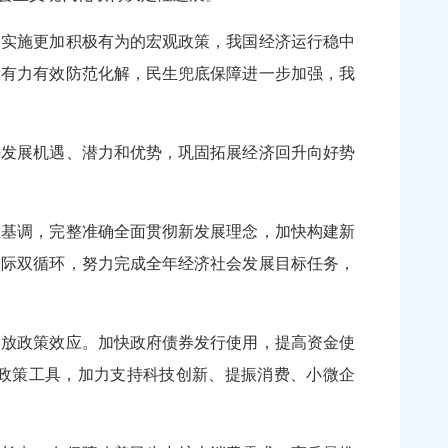
实施更加积极有为的宏观政策，我国经济运行稳中
险有力有效防范化解，民生兜底保障进一步加强，我
发展机遇、潜力和优势，巩固拓展经济回升向好势
基调，完整准确全面贯彻新发展理念，加快构建新
国际双循环，努力完成全年经济社会发展目标任务，
放政策效应。加快政府债券发行使用，提高资金使
币政策工具，加力支持科技创新、提振消费、小微企