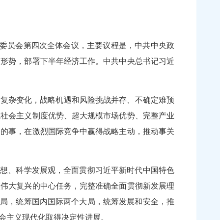
央委员会第四次全体会议，主要议程是，中共中央政
济形势，部署下半年经济工作。中共中央总书记习近
复杂变化，战略机遇和风险挑战并存、不确定难预
色社会主义制度优势、超大规模市场优势、完整产业
己的事，在激烈国际竞争中赢得战略主动，推动事关
思想、科学发展观，全面贯彻习近平新时代中国特色
族伟大复兴的中心任务，完整准确全面贯彻新发展理
格局，统筹国内国际两个大局，统筹发展和安全，推
会主义现代化取得决定性进展。