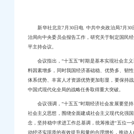
新华社北京7月30日电 中共中央政治局7月3
治局向中央委员会报告工作，研究关于制定国民经
平主持会议。
会议指出，“十五五”时期是基本实现社会主义
料因素增多，同时我国经济基础稳、优势多、韧性
体系优势、丰富人才资源优势更加彰显，要保持战
中国式现代化全局的战略任务取得重大突破。
会议强调，“十五五”时期经济社会发展要坚持马
社会主义思想，围绕全面建成社会主义现代化强国
念，坚持稳中求进工作总基调，统筹推进“五位一
动经济实现质的有效提升和量的合理增长，推动人