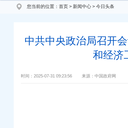
您当前的位置：
首页
>
新闻中心
>
今日头条
中共中央政治局召开会
和经济
时间：
2025-07-31 09:23:56
来源：
中国政府网