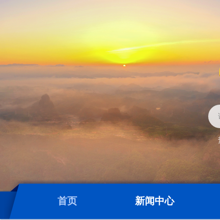
首页
新闻中心