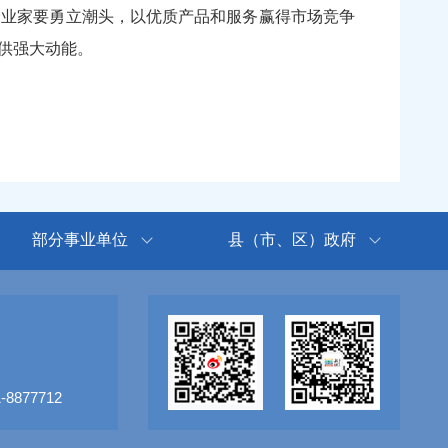
业家要勇立潮头，以优质产品和服务赢得市场竞争
供强大动能。
部分事业单位
县（市、区）政府
8877712