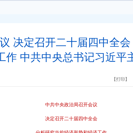
议 决定召开二十届四中全会
工作 中共中央总书记习近平
【打印】
中共中央政治局召开会议
决定召开二十届四中全会
分析研究当前经济形势和经济工作