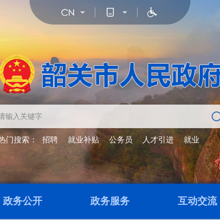
热门搜索：
招聘
就业补贴
公务员
人才引进
就业
政务公开
政务服务
互动交流