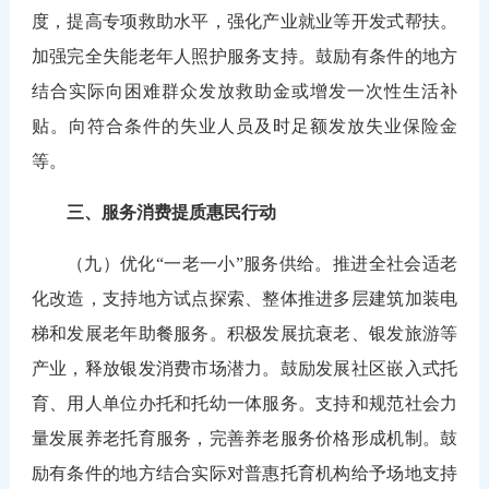
度，提高专项救助水平，强化产业就业等开发式帮扶。
加强完全失能老年人照护服务支持。鼓励有条件的地方
结合实际向困难群众发放救助金或增发一次性生活补
贴。向符合条件的失业人员及时足额发放失业保险金
等。
三、服务消费提质惠民行动
（九）优化“一老一小”服务供给。推进全社会适老
化改造，支持地方试点探索、整体推进多层建筑加装电
梯和发展老年助餐服务。积极发展抗衰老、银发旅游等
产业，释放银发消费市场潜力。鼓励发展社区嵌入式托
育、用人单位办托和托幼一体服务。支持和规范社会力
量发展养老托育服务，完善养老服务价格形成机制。鼓
励有条件的地方结合实际对普惠托育机构给予场地支持