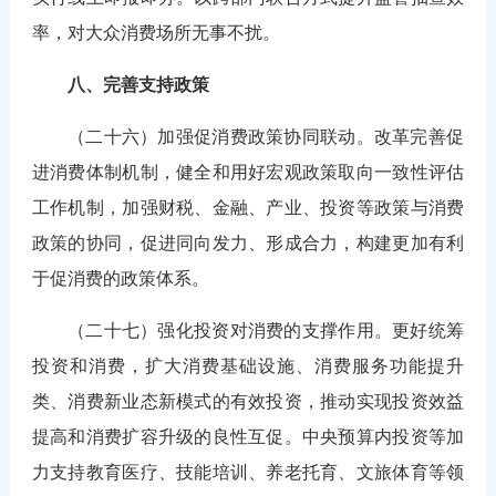
率，对大众消费场所无事不扰。
八、完善支持政策
（二十六）加强促消费政策协同联动。改革完善促
进消费体制机制，健全和用好宏观政策取向一致性评估
工作机制，加强财税、金融、产业、投资等政策与消费
政策的协同，促进同向发力、形成合力，构建更加有利
于促消费的政策体系。
（二十七）强化投资对消费的支撑作用。更好统筹
投资和消费，扩大消费基础设施、消费服务功能提升
类、消费新业态新模式的有效投资，推动实现投资效益
提高和消费扩容升级的良性互促。中央预算内投资等加
力支持教育医疗、技能培训、养老托育、文旅体育等领