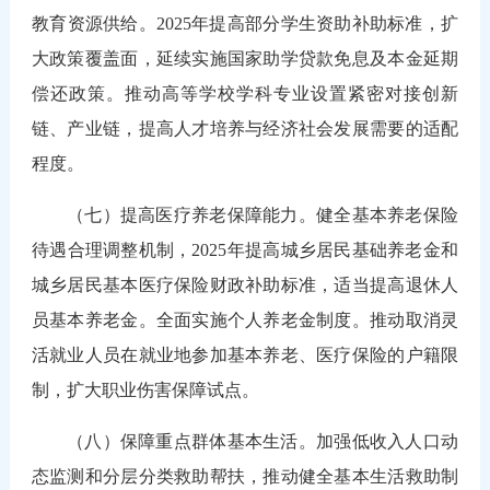
教育资源供给。2025年提高部分学生资助补助标准，扩
大政策覆盖面，延续实施国家助学贷款免息及本金延期
偿还政策。推动高等学校学科专业设置紧密对接创新
链、产业链，提高人才培养与经济社会发展需要的适配
程度。
（七）提高医疗养老保障能力。健全基本养老保险
待遇合理调整机制，2025年提高城乡居民基础养老金和
城乡居民基本医疗保险财政补助标准，适当提高退休人
员基本养老金。全面实施个人养老金制度。推动取消灵
活就业人员在就业地参加基本养老、医疗保险的户籍限
制，扩大职业伤害保障试点。
（八）保障重点群体基本生活。加强低收入人口动
态监测和分层分类救助帮扶，推动健全基本生活救助制