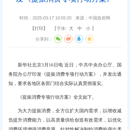
时间：
2025-03-17 10:55:20
来源：
中国政府网
【打印】
【字体:
大
中
小
】
分享到：
新华社北京3月16日电 近日，中共中央办公厅、国
务院办公厅印发《提振消费专项行动方案》，并发出通
知，要求各地区各部门结合实际认真贯彻落实。
《提振消费专项行动方案》全文如下。
为大力提振消费，全方位扩大国内需求，以增收减
负提升消费能力，以高质量供给创造有效需求，以优化
消费环境增强消费意愿，针对性解决制约消费的突出矛