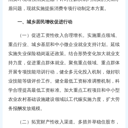
盾问题，现就实施提振消费专项行动制定本方案。
一、城乡居民增收促进行动
（一）促进工资性收入合理增长。实施重点领域、
重点行业、城乡基层和中小微企业就业支持计划。延续
实施失业保险稳岗返还政策。结合形势变化加大就业支
持力度，促进重点群体就业。聚焦重点领域、重点群体
开展专项技能培训行动，健全多元化投入机制，做好职
业技能等级评价工作。健全最低工资标准调整机制，科
学合理提高最低工资标准。加大重点工程项目和中小型
农业农村基础设施建设领域以工代赈实施力度，扩大劳
务报酬发放规模。
（二）拓宽财产性收入渠道。多措并举稳住股市，