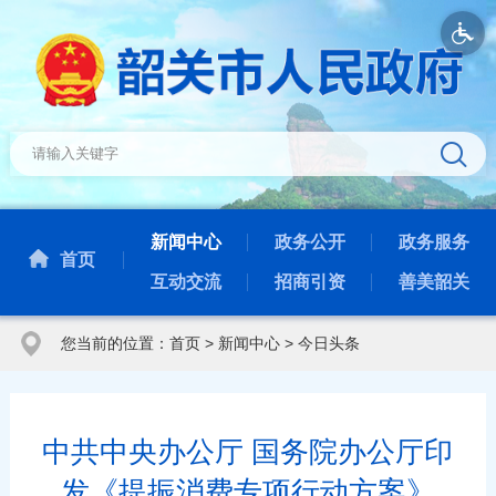
新闻中心
政务公开
政务服务
首页
互动交流
招商引资
善美韶关
您当前的位置：
首页
>
新闻中心
>
今日头条
中共中央办公厅 国务院办公厅印
发《提振消费专项行动方案》