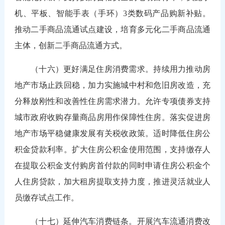
机、平板、智能手表（手环）3类数码产品购新补贴。
推动二手商品流通试点建设，培育多元化二手商品流通
主体，创新二手商品流通方式。
（十六）更好满足住房消费需求。持续用力推动房
地产市场止跌回稳，加力实施城中村和危旧房改造，充
分释放刚性和改善性住房需求潜力。允许专项债券支持
城市政府收购存量商品房用作保障性住房。落实促进房
地产市场平稳健康发展有关税收政策。适时降低住房公
积金贷款利率。扩大住房公积金使用范围，支持缴存人
在提取公积金支付购房首付款的同时申请住房公积金个
人住房贷款，加大租房提取支持力度，推进灵活就业人
员缴存试点工作。
（十七）延伸汽车消费链条。开展汽车流通消费改