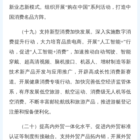
新业态新模式。组织开展“购在中国”系列活动，打造中
国消费名品方阵。
（十九）支持新型消费加快发展。深入实施数字消
费提升行动，大力培育品质电商。开展“人工智能+”行
动，促进“人工智能+消费”，加速推动自动驾驶、智能
穿戴、超高清视频、脑机接口、机器人、增材制造等新
技术新产品开发与应用推广，开辟高成长性消费新赛
道。开展健康消费专项行动。加快完善低空经济监管体
系，有序发展低空旅游、航空运动、消费级无人机等低
空消费。不断丰富邮轮航线和旅游产品，推进游艇登记
注册和报备便利化。
（二十）提高内外贸一体化水平。促进内外贸标准
认证等制度衔接融合。支持外贸产品拓内销，开展外贸