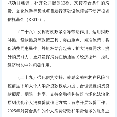
域项目建设，补齐公共服务短板。支持符合条件的消
费、文化旅游等领域项目发行基础设施领域不动产投资
信托基金（REITs）。
（二十八）发挥财政政策引导带动作用。运用财政
补贴、贷款贴息等政策工具，突出重点、精准施策，将
促消费同惠民生、补短板结合起来，扩大消费需求，提
升消费能力，更好发挥消费在畅通国民经济循环、拉动
经济增长中的积极作用。
（二十九）强化信贷支持。鼓励金融机构在风险可
控前提下加大个人消费贷款投放力度，合理设置消费贷
款额度、期限、利率。支持金融机构按照市场化法治化
原则优化个人消费贷款偿还方式，有序开展续贷工作。
2025年对符合条件的个人消费贷款和消费领域的服务业