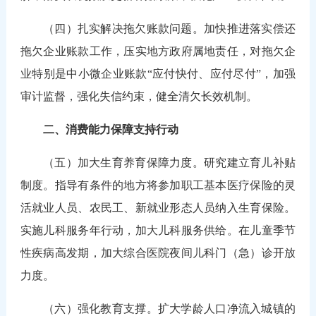
（四）扎实解决拖欠账款问题。加快推进落实偿还
拖欠企业账款工作，压实地方政府属地责任，对拖欠企
业特别是中小微企业账款“应付快付、应付尽付”，加强
审计监督，强化失信约束，健全清欠长效机制。
二、消费能力保障支持行动
（五）加大生育养育保障力度。研究建立育儿补贴
制度。指导有条件的地方将参加职工基本医疗保险的灵
活就业人员、农民工、新就业形态人员纳入生育保险。
实施儿科服务年行动，加大儿科服务供给。在儿童季节
性疾病高发期，加大综合医院夜间儿科门（急）诊开放
力度。
（六）强化教育支撑。扩大学龄人口净流入城镇的