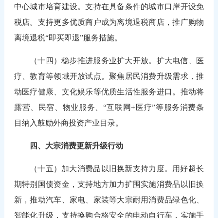
中心城市培育建设。支持在具备条件的城市口岸开设免
税店。支持更多优质商户成为离境退税商店，推广购物
离境退税“即买即退”服务措施。
（十四）稳步推进服务业扩大开放。扩大电信、医
疗、教育等领域开放试点。聚焦居民消费升级需求，推
动医疗健康、文化娱乐等优质生活性服务进口。推动将
露营、民宿、物业服务、“互联网+医疗”等服务消费条
目纳入鼓励外商投资产业目录。
四、大宗消费更新升级行动
（十五）加大消费品以旧换新支持力度。用好超长
期特别国债资金，支持地方加力扩围实施消费品以旧换
新，推动汽车、家电、家装等大宗耐用消费品绿色化、
智能化升级，支持换购合格安全的电动自行车，实施手