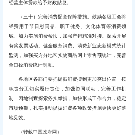
经营主体贷款给予财政贴息。
（三十）完善消费配套保障措施。鼓励各级工会将
经费用于节日慰问品、职工健身、文化体育等消费领
域。加力实施消费帮扶，加强产销精准对接。探索开展
有奖发票活动。健全服务消费、消费新业态新模式统计
监测，加强买方分地区实物商品网上零售额统计，完善
全口径消费统计制度。
各地区各部门要把提振消费摆到更加突出位置，按
职责分工切实履行责任，加强协同联动，完善工作机
制，因地制宜探索务实举措，加快形成工作合力，稳定
市场预期，扎实推动提振消费各项政策措施更快更好落
地见效。
（转载中国政府网）