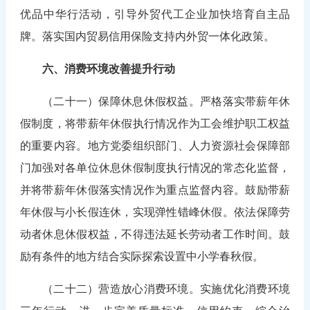
优品中华行活动，引导外贸代工企业加快培育自主品
牌。落实国内贸易信用保险支持内外贸一体化政策。
六、消费环境改善提升行动
（二十一）保障休息休假权益。严格落实带薪年休
假制度，将带薪年休假执行情况作为工会维护职工权益
的重要内容。地方党委组织部门、人力资源社会保障部
门加强对各单位休息休假制度执行情况的常态化监督，
并将带薪年休假落实情况作为重点监督内容。鼓励带薪
年休假与小长假连休，实现弹性错峰休假。依法保障劳
动者休息休假权益，不得违法延长劳动者工作时间。鼓
励有条件的地方结合实际探索设置中小学春秋假。
（二十二）营造放心消费环境。实施优化消费环境