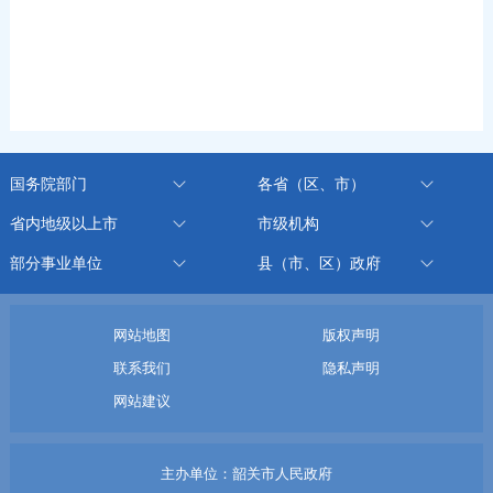
国务院部门
各省（区、市）
省内地级以上市
市级机构
部分事业单位
县（市、区）政府
网站地图
版权声明
联系我们
隐私声明
网站建议
主办单位：韶关市人民政府