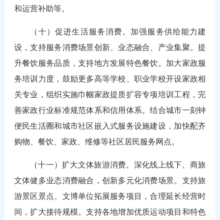
和运营补助等。
（十）促进生活服务消费。加强服务供给能力建
设，支持服务消费场景创新、业态融合、产业集聚。提
升餐饮服务品质，支持地方发展特色餐饮。加大家政服
务培训力度，鼓励更多高等学校、职业学校开设家政相
关专业，组织实施巾帼家政提质扩容专项培训工程，完
善家政行业标准规范体系和信用体系。结合城市一刻钟
便民生活圈和城市社区嵌入式服务设施建设，加快配齐
购物、餐饮、家政、维修等社区居民服务网点。
（十一）扩大文体旅游消费。深化线上线下、商旅
文体健多业态消费融合，创新多元化消费场景。支持旅
游景区景点、文博单位拓展服务项目，合理延长经营时
间，扩大接待规模。支持各地增加优质运动项目和特色