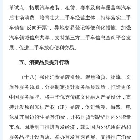
革试点，拓展汽车改装、租赁、赛事及房车露营等汽车
后市场消费。培育壮大二手车经营主体，持续落实二手
车销售“反向开票”、异地交易登记等便利化措施。加强
汽车领域信息共享，支持第三方二手车信息查询平台发
展，促进二手车放心便利交易。
五、消费品质提升行动
（十八）强化消费品牌引领。聚焦商贸、物流、文
旅等服务领域，分类制定提升服务品质政策，打造更多
中国服务品牌。将中华优秀传统文化融入产品设计，支
持开发原创知识产权（IP）品牌，促进动漫、游戏、电
竞及其周边衍生品等消费，开拓国货“潮品”国内外增量
市场。因地制宜推进首发经济，鼓励国内外优质商品和
服务品牌开设首店、举办首发首秀首展。支持推广消费