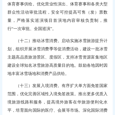
体育赛事供给。优化营业性演出、体育赛事和各类大型
群众性活动审批流程，安全可控提高可售（发）票数
量，严格落实巡演项目首演地内容审核负责制，推
行“一次审批、全国巡演”。
（十二）推动冰雪消费。启动实施冰雪旅游提升计
划，组织开展冰雪消费季等促消费活动，建设一批冰雪
主题高品质旅游景区、度假区，支持冰雪资源富集地区
建设全球知名冰雪旅游高质量目的地。鼓励各地因时因
地丰富冰雪场地和消费产品供给。
（十三）发展入境消费。有序扩大单方面免签国家
范围，优化完善区域性入境免签政策。推出更多优质入
境旅游线路和服务，提高境外旅客在华旅游便利化水
平，培育面向国际的医疗、会展等市场。深化国际消费