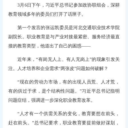
3月6日下午，习近平总书记参加政协联组会，深耕
教育领域多年的委员们打开了话匣子。
第一个发言的张运凯委员是河北交通职业技术学院
副院长。职业教育是与产业对接最紧密、服务经济最直
接的教育类型，他道出了自己的困惑——
近年来，“有岗无人上、有人无岗上”的现象引发关
注。人才培养和企业需求“两张皮”问题如何破解？
“现在的劳动力市场，有的出现人员荒、人才荒，
有的供过于求，是个结构性问题。”习近平总书记指明
问题症结，强调进一步深化职业教育改革。
“人才有一个供需关系的变化，教育要想在前头，
赶在前头。”总书记要求，职业教育要提前做好谋划，