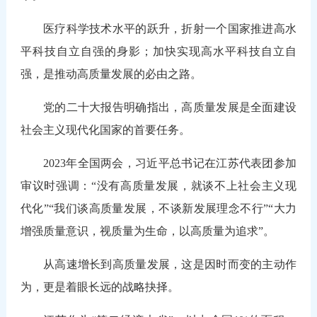
医疗科学技术水平的跃升，折射一个国家推进高水
平科技自立自强的身影；加快实现高水平科技自立自
强，是推动高质量发展的必由之路。
党的二十大报告明确指出，高质量发展是全面建设
社会主义现代化国家的首要任务。
2023年全国两会，习近平总书记在江苏代表团参加
审议时强调：“没有高质量发展，就谈不上社会主义现
代化”“我们谈高质量发展，不谈新发展理念不行”“大力
增强质量意识，视质量为生命，以高质量为追求”。
从高速增长到高质量发展，这是因时而变的主动作
为，更是着眼长远的战略抉择。