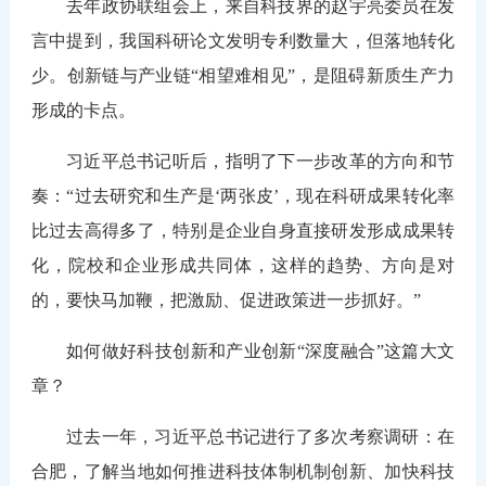
去年政协联组会上，来自科技界的赵宇亮委员在发
言中提到，我国科研论文发明专利数量大，但落地转化
少。创新链与产业链“相望难相见”，是阻碍新质生产力
形成的卡点。
习近平总书记听后，指明了下一步改革的方向和节
奏：“过去研究和生产是‘两张皮’，现在科研成果转化率
比过去高得多了，特别是企业自身直接研发形成成果转
化，院校和企业形成共同体，这样的趋势、方向是对
的，要快马加鞭，把激励、促进政策进一步抓好。”
如何做好科技创新和产业创新“深度融合”这篇大文
章？
过去一年，习近平总书记进行了多次考察调研：在
合肥，了解当地如何推进科技体制机制创新、加快科技