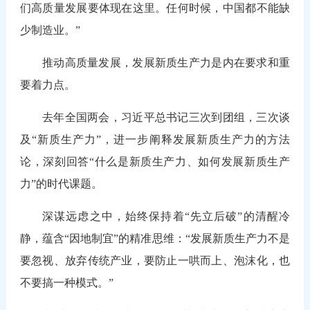
们高质量发展要体现在这里。任何时候，中国都不能缺
少制造业。”
推动高质量发展，发展新质生产力是内在要求和重
要着力点。
去年全国两会，习近平总书记三次到团组，三次谈
及“新质生产力”，进一步阐释发展新质生产力的方法
论，深刻回答“什么是新质生产力、如何发展新质生产
力”的时代课题。
深谋远虑之中，始终保持着“先立后破”的清醒冷
静，蕴含“因地制宜”的精准思维：“发展新质生产力不是
要忽视、放弃传统产业，要防止一哄而上、泡沫化，也
不要搞一种模式。”