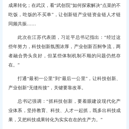
成果转化；在武汉，看“武创院”如何探索解决“点菜的不
吃饭，吃饭的不买单”，让创新链产业链资金链人才链
同频共振……
此次在江苏代表团，习近平总书记指出：“经过这
些年努力，科技创新氛围浓厚，产业创新百舸争流，两
者融合势头良好，但某些体制机制不顺的问题仍然存
在。”
打通“最初一公里”到“最后一公里”，让科技创新、
产业创新“无缝衔接”，关键要靠改革。
总书记强调：“抓科技创新，要着眼建设现代化产
业体系，坚持教育、科技、人才一起抓，既多出科技成
果，又把科技成果转化为实实在在的生产力。”