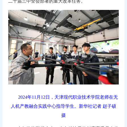
二十届三中全会部署的重大改革任务。
2024年11月12日，天津现代职业技术学院老师在无
人机产教融合实践中心指导学生。新华社记者 赵子硕
摄