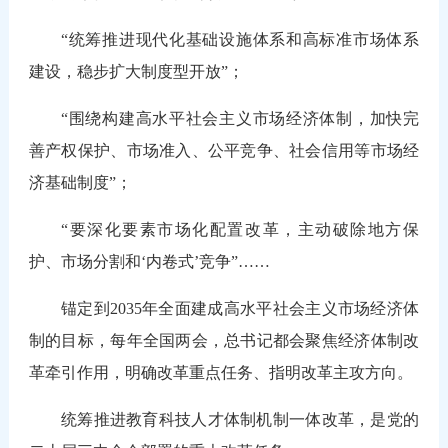
“统筹推进现代化基础设施体系和高标准市场体系
建设，稳步扩大制度型开放”；
“围绕构建高水平社会主义市场经济体制，加快完
善产权保护、市场准入、公平竞争、社会信用等市场经
济基础制度”；
“要深化要素市场化配置改革，主动破除地方保
护、市场分割和‘内卷式’竞争”……
锚定到2035年全面建成高水平社会主义市场经济体
制的目标，每年全国两会，总书记都会聚焦经济体制改
革牵引作用，明确改革重点任务、指明改革主攻方向。
统筹推进教育科技人才体制机制一体改革，是党的