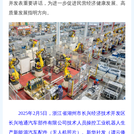
并发表重要讲话，为进一步促进民营经济健康发展、高
质量发展指明方向。
2025年2月5日，浙江省湖州市长兴经济技术开发区
长兴地通汽车部件有限公司技术人员操控工业机器人生
产新能源汽车配件（无人机照片）。新华社发（谭云俸