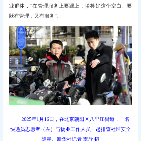
业群体，“在管理服务上要跟上，填补好这个空白。要
既有管理，又有服务”。
2025年1月16日，在北京朝阳区八里庄街道，一名
快递员志愿者（左）与物业工作人员一起排查社区安全
隐患。新华社记者 李欣 摄