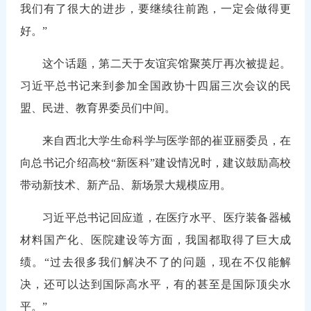
我们有了很大的进步，要继续往前跑，一定会做得更
好。”
这个话题，第二天于友谊宾馆聚英厅再次被提起。
习近平总书记来到参加全国政协十四届三次会议的民
盟、民进、教育界委员们中间。
来自西北大学生命科学与医学部的崔亚丽委员，在
向总书记介绍高校“新医科”建设情况时，建议鼓励高校
带动新技术、新产品、新场景大规模应用。
习近平总书记回应道，在医疗水平、医疗装备器械
材料国产化、医院建设等方面，我国都取得了巨大成
绩。“过去很多我们解决不了的问题，现在不仅能解
决，还可以达到国际高水平，有的甚至是国际顶尖水
平。”