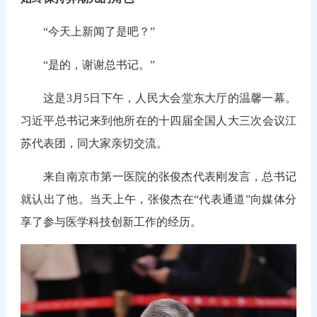
“今天上新闻了是吧？”
“是的，谢谢总书记。”
这是3月5日下午，人民大会堂东大厅的温馨一幕。
习近平总书记来到他所在的十四届全国人大三次会议江
苏代表团，同大家亲切交流。
来自南京市第一医院的张俊杰代表刚发言，总书记
就认出了他。当天上午，张俊杰在“代表通道”向媒体分
享了参与医学科技创新工作的经历。