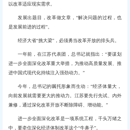
以改革适应现实需求。
发展出题目，改革做文章，“解决问题的过程，也
是发展前进的过程”。
经济大省“挑大梁”，必须勇当改革开放的排头兵。
一年前，在江苏代表团，总书记就指出：“要谋划
进一步全面深化改革重大举措，为推动高质量发展、推
进中国式现代化持续注入强劲动力。”
今年，总书记的嘱托形象而生动：“经济体量大，
向前发展就需要更大的推动力。江苏要先行先试、内外
兼修，通过深化改革开放不断除障碍、增动能。”
进一步全面深化改革是一项系统工程，千头万绪之
中，要牵住深化经济体制改革这个“牛鼻子”。