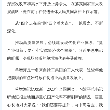
深层次改革和高水平开放上勇争先；在落实国家重大发
展战略上走在前；在促进全体人民共同富裕上作示范。
从“四个走在前”到“四个着力点”，一以贯之、不断
深化。
推动高质量发展，必须建设现代化产业体系。“抓
产业创新，要守牢实体经济这个根基”。习近平总书记
的叮嘱，令现场聆听的单增海代表备受鼓舞。
单增海是一名来自徐工集团的工人代表，这些年他
把履职的重点始终放在制造业高质量发展上。
单增海记忆犹新，2023年全国两会，习近平总书记
听他汇报全地面起重机国产化率不断刷新的情况，语重
心长地对大家说：“我们还要再提升，向中高端走，我