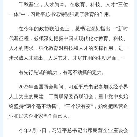
千秋基业，人才为本。在教育、科技、人才“三位
一体”中，习近平总书记特别强调了教育的作用。
在今年的政协联组会上，总书记深刻指出：“新时
代新征程，必须深刻把握中国式现代化对教育、科技、
人才的需求，强化教育对科技和人才的支撑作用，进一
步形成人才辈出、人尽其才、才尽其用的生动局面！”
有先行先试的魄力，有毫不动摇的定力。
2023年全国两会期间，习近平总书记参加以经济界
人士为主的民建、工商联界委员联组会，重申党中央始
终坚持“两个毫不动摇”、“三个没有变”，始终把民营企
业和民营企业家当作自己人。
今年2月17日，习近平总书记出席民营企业座谈会