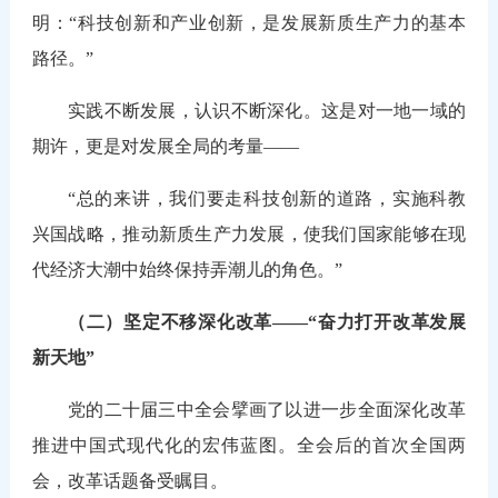
明：“科技创新和产业创新，是发展新质生产力的基本
路径。”
实践不断发展，认识不断深化。这是对一地一域的
期许，更是对发展全局的考量——
“总的来讲，我们要走科技创新的道路，实施科教
兴国战略，推动新质生产力发展，使我们国家能够在现
代经济大潮中始终保持弄潮儿的角色。”
（二）坚定不移深化改革——“奋力打开改革发展
新天地”
党的二十届三中全会擘画了以进一步全面深化改革
推进中国式现代化的宏伟蓝图。全会后的首次全国两
会，改革话题备受瞩目。