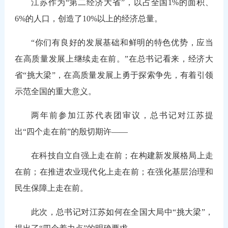
江苏作为“第二经济大省”，以占全国1%的面积、
6%的人口，创造了10%以上的经济总量。
“你们有良好的发展基础和鲜明的特色优势，应当
在高质量发展上继续走在前。”在总书记看来，经济大
省“挑大梁”，在高质量发展上勇于探索争先，有着引领
示范全国的重大意义。
两年前参加江苏代表团审议，总书记对江苏提
出“四个走在前”的殷切期许——
在科技自立自强上走在前；在构建新发展格局上走
在前；在推进农业现代化上走在前；在强化基层治理和
民生保障上走在前。
此次，总书记对江苏如何在全国大局中“挑大梁”，