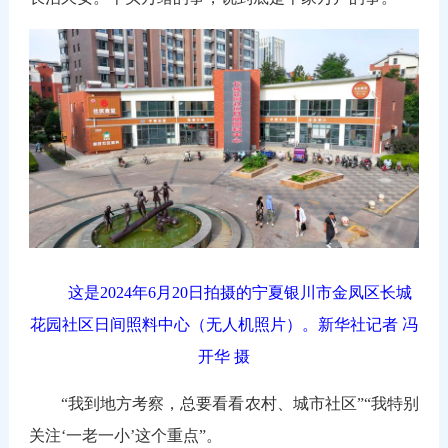
这是2024年6月20日拍摄的宁夏银川市金凤区长城
花园社区日间照料中心（无人机照片）。新华社记者 冯
开华 摄
“我到地方考察，总要看看农村、城市社区”“我特别
关注‘一老一小’这个重点”。