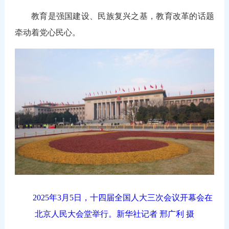
教育是强国建设、民族复兴之基，教育改革的话题
牵动着党心民心。
2025年3月5日，十四届全国人大三次会议开幕会在
北京人民大会堂举行。新华社记者 邢广利 摄