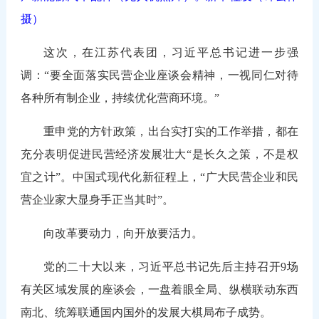
摄）
这次，在江苏代表团，习近平总书记进一步强
调：“要全面落实民营企业座谈会精神，一视同仁对待
各种所有制企业，持续优化营商环境。”
重申党的方针政策，出台实打实的工作举措，都在
充分表明促进民营经济发展壮大“是长久之策，不是权
宜之计”。中国式现代化新征程上，“广大民营企业和民
营企业家大显身手正当其时”。
向改革要动力，向开放要活力。
党的二十大以来，习近平总书记先后主持召开9场
有关区域发展的座谈会，一盘着眼全局、纵横联动东西
南北、统筹联通国内国外的发展大棋局布子成势。