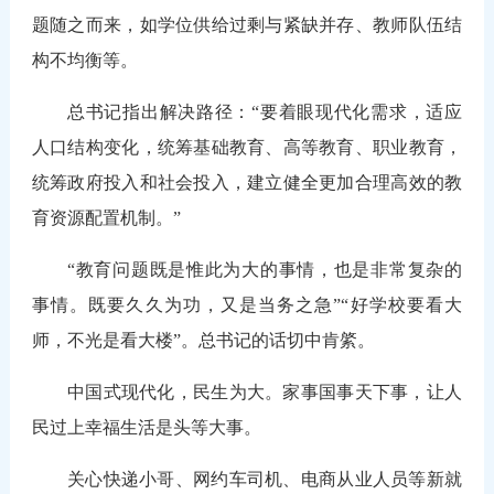
题随之而来，如学位供给过剩与紧缺并存、教师队伍结
构不均衡等。
总书记指出解决路径：“要着眼现代化需求，适应
人口结构变化，统筹基础教育、高等教育、职业教育，
统筹政府投入和社会投入，建立健全更加合理高效的教
育资源配置机制。”
“教育问题既是惟此为大的事情，也是非常复杂的
事情。既要久久为功，又是当务之急”“好学校要看大
师，不光是看大楼”。总书记的话切中肯綮。
中国式现代化，民生为大。家事国事天下事，让人
民过上幸福生活是头等大事。
关心快递小哥、网约车司机、电商从业人员等新就