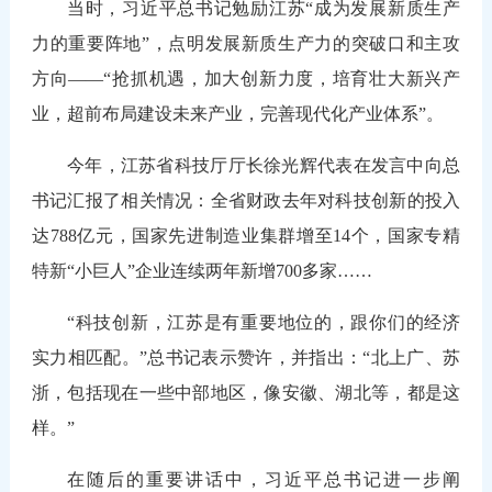
当时，习近平总书记勉励江苏“成为发展新质生产
力的重要阵地”，点明发展新质生产力的突破口和主攻
方向——“抢抓机遇，加大创新力度，培育壮大新兴产
业，超前布局建设未来产业，完善现代化产业体系”。
今年，江苏省科技厅厅长徐光辉代表在发言中向总
书记汇报了相关情况：全省财政去年对科技创新的投入
达788亿元，国家先进制造业集群增至14个，国家专精
特新“小巨人”企业连续两年新增700多家……
“科技创新，江苏是有重要地位的，跟你们的经济
实力相匹配。”总书记表示赞许，并指出：“北上广、苏
浙，包括现在一些中部地区，像安徽、湖北等，都是这
样。”
在随后的重要讲话中，习近平总书记进一步阐