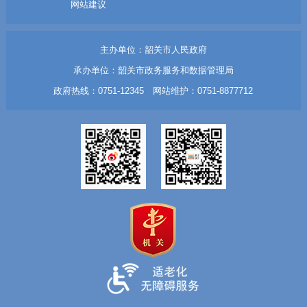
网站建议
主办单位：韶关市人民政府
承办单位：韶关市政务服务和数据管理局
政府热线：0751-12345 网站维护：0751-8877712