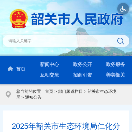
新闻中心
政务公开
政务服务
首页
互动交流
招商引资
善美韶关
您当前的位置：
首页
>
部门频道栏目
>
韶关市生态环境
局
>
通知公告
2025年韶关市生态环境局仁化分