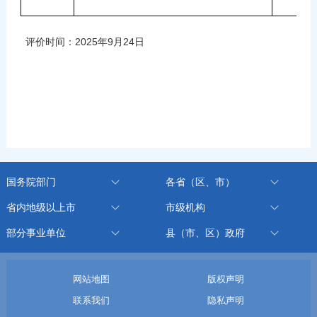
评价时间：2025年9月24日
国务院部门
各省（区、市）
省内地级以上市
市级机构
部分事业单位
县（市、区）政府
网站地图
版权声明
联系我们
隐私声明