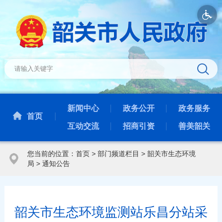
新闻中心
政务公开
政务服务
首页
互动交流
招商引资
善美韶关
您当前的位置：
首页
>
部门频道栏目
>
韶关市生态环境
局
>
通知公告
韶关市生态环境监测站乐昌分站采