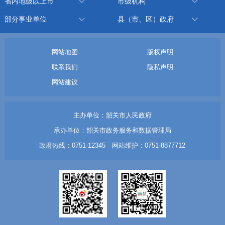
省内地级以上市
市级机构
部分事业单位
县（市、区）政府
网站地图
版权声明
联系我们
隐私声明
网站建议
主办单位：韶关市人民政府
承办单位：韶关市政务服务和数据管理局
政府热线：0751-12345 网站维护：0751-8877712