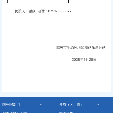
联系人：谢欣 电话：0751-5555072
韶关市生态环境监测站乐昌分站
2025年9月28日
国务院部门
各省（区、市）