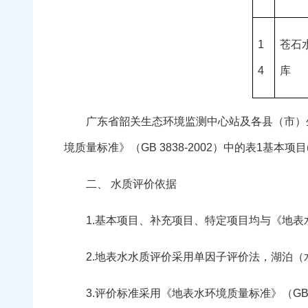
1
苍石
4
库
广东省韶关生态环境监测中心站及各县（市）生态
境质量标准》（GB 3838-2002）中的表1基本项
二、 水质评价依据
1.基本项目、补充项目、特定项目均与《地表水环境
2.地表水水质评价采用单因子评价法，湖泊（
3.评价标准采用《地表水环境质量标准》（GB 3