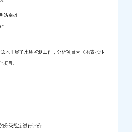
测站南雄
站
源地开展了水质监测工作，分析项目为《地表水环
2个项目。
法的分级规定进行评价。