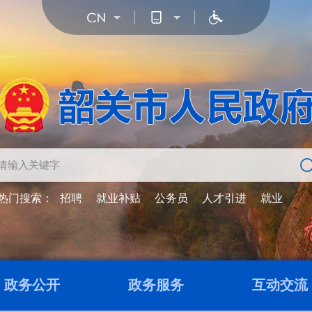
热门搜索：
招聘
就业补贴
公务员
人才引进
就业
政务公开
政务服务
互动交流