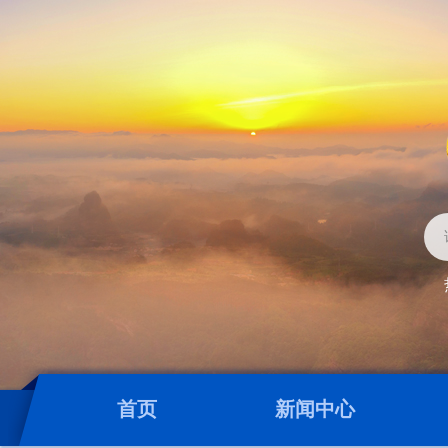
首页
新闻中心