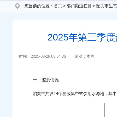
您当前的位置：
首页
>
部门频道栏目
>
韶关市生态
2025年第三
时间：
2025-09-28 08:54:36
来源：
本网
一、 监测情况
韶关市共设14个县级集中式饮用水源地，其中