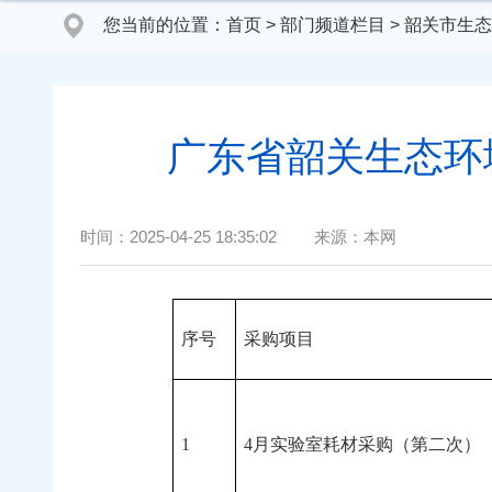
您当前的位置：
首页
>
部门频道栏目
>
韶关市生态
广东省韶关生态环境
时间：
2025-04-25 18:35:02
来源：
本网
序号
采购项目
1
4月实验室耗材采购（第二次）