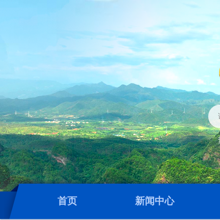
首页
新闻中心