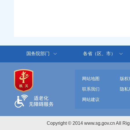
国务院部门
各省（区、市）
网站地图
版权
联系我们
隐私
网站建议
Copyright © 2014 www.sg.gov.cn All R