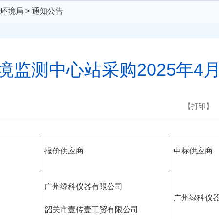
环境局
>
通知公告
监测中心站采购2025年4
【打印】
报价供应商
中标供应商
广州绿科仪器有限公司
广州绿科仪
韶关市壹传壹工贸有限公司