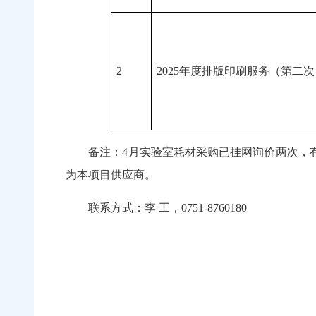
2
2025年度排版印刷服务（第二次
备注：4月实验室耗材采购已挂网询价两次，有
为本项目供应商。
联系方式：李 工，0751-8760180