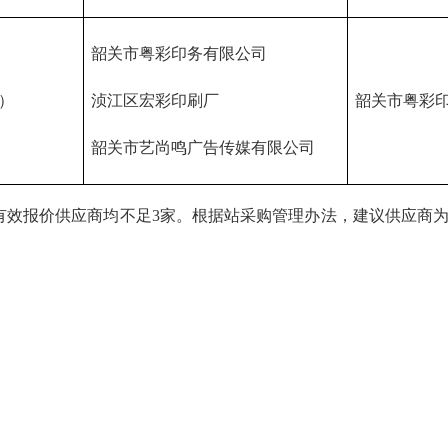
韶关市粤彩印务有限公司
）
浈江区宏彩印刷厂
韶关市粤彩
韶关市艺尚鸣广告传媒有限公司
效报价供应商均不足3家。根据站采购管理办法，建议供应商为