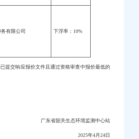
印务有限公司
下浮率：10%
已提交响应报价文件且通过资格审查中报价最低的
广东省韶关生态环境监测中心站
2025年4月24日