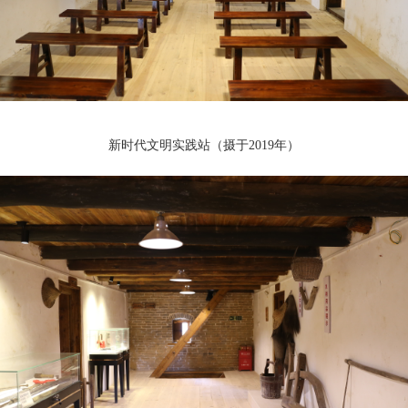
新时代文明实践站（摄于2019年）