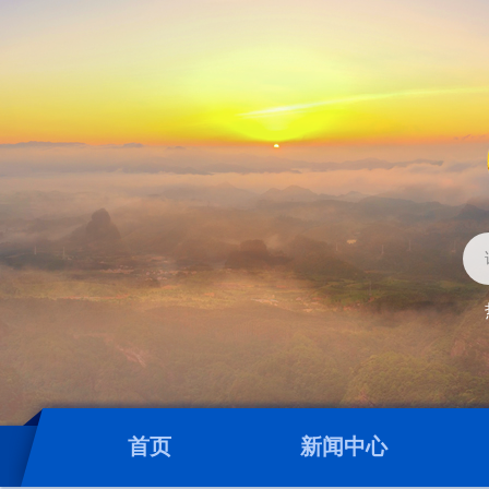
首页
新闻中心