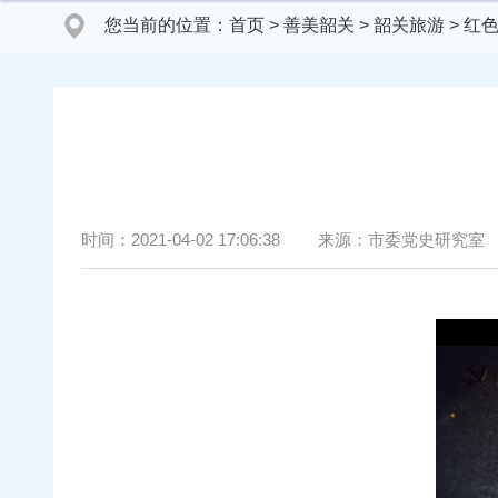
您当前的位置：
首页
>
善美韶关
>
韶关旅游
>
红
时间：
2021-04-02 17:06:38
来源：
市委党史研究室