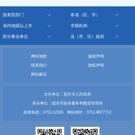
国务院部门
各省（区、市）
省内地级以上市
市级机构
部分事业单位
县（市、区）政府
网站地图
版权声明
联系我们
隐私声明
网站建议
主办单位：韶关市人民政府
承办单位：韶关市政务服务和数据管理局
政府热线：0751-12345 网站维护：0751-8877712