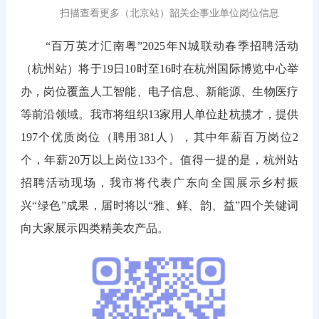
扫描查看更多（北京站）韶关企事业单位岗位信息
“百万英才汇南粤”2025年N城联动春季招聘活动
（杭州站）将于19日10时至16时在杭州国际博览中心举
办，岗位覆盖人工智能、电子信息、新能源、生物医疗
等前沿领域。我市将组织13家用人单位赴杭揽才，提供
197个优质岗位（聘用381人），其中年薪百万岗位2
个，年薪20万以上岗位133个。值得一提的是，杭州站
招聘活动现场，我市将代表广东向全国展示乡村振
兴“绿色”成果，届时将以“雅、鲜、韵、益”四个关键词
向大家展示四类精美农产品。