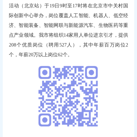
活动（北京站）于19日9时至17时将在北京市中关村国
际创新中心举办，岗位覆盖人工智能、机器人、低空经
济、智能装备、智能网联与新能源汽车、生物医药等重
点产业领域。我市将组织14家用人单位进京引才，提供
208个优质岗位（聘用527人），其中年薪百万岗位2
个，年薪20万以上岗位62个。