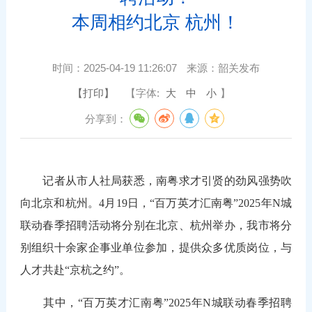
本周相约北京 杭州！
时间：
2025-04-19 11:26:07
来源：
韶关发布
【打印】
【字体:
大
中
小
】
分享到：
记者从市人社局获悉，南粤求才引贤的劲风强势吹
向北京和杭州。4月19日，“百万英才汇南粤”2025年N城
联动春季招聘活动将分别在北京、杭州举办，我市将分
别组织十余家企事业单位参加，提供众多优质岗位，与
人才共赴“京杭之约”。
其中，“百万英才汇南粤”2025年N城联动春季招聘