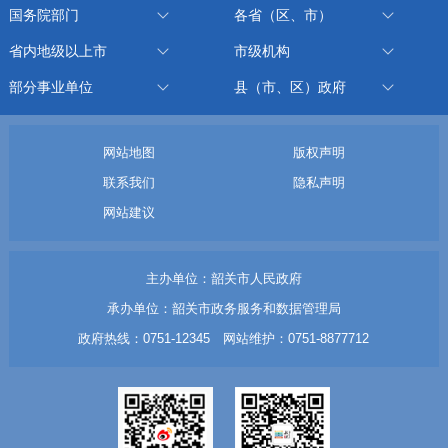
国务院部门
各省（区、市）
省内地级以上市
市级机构
部分事业单位
县（市、区）政府
网站地图
版权声明
联系我们
隐私声明
网站建议
主办单位：韶关市人民政府
承办单位：韶关市政务服务和数据管理局
政府热线：0751-12345 网站维护：0751-8877712