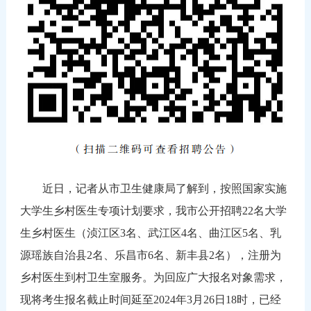
近日，记者从市卫生健康局了解到，按照国家实施
大学生乡村医生专项计划要求，我市公开招聘22名大学
生乡村医生（浈江区3名、武江区4名、曲江区5名、乳
源瑶族自治县2名、乐昌市6名、新丰县2名），注册为
乡村医生到村卫生室服务。为回应广大报名对象需求，
现将考生报名截止时间延至2024年3月26日18时，已经