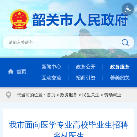
新闻中心
政务公开
政务服务
首页
互动交流
招商引资
善美韶关
您当前的位置：
首页
>
政务服务
>
民生关注
>
劳动就业
我市面向医学专业高校毕业生招聘
乡村医生