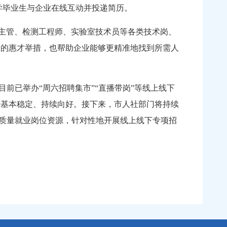
多大学毕业生与企业在线互动并投递简历。
主管、检测工程师、实验室技术员等各类技术岗、
韶关的惠才举措，也帮助企业能够更精准地找到所需人
已举办“周六招聘集市”“直播带岗”等线上线下
业形势基本稳定、持续向好。接下来，市人社部门将持续
质量就业岗位资源，针对性地开展线上线下专项招