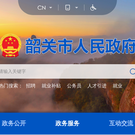
热门搜索：
招聘
就业补贴
公务员
人才引进
就业
政务公开
政务服务
互动交流