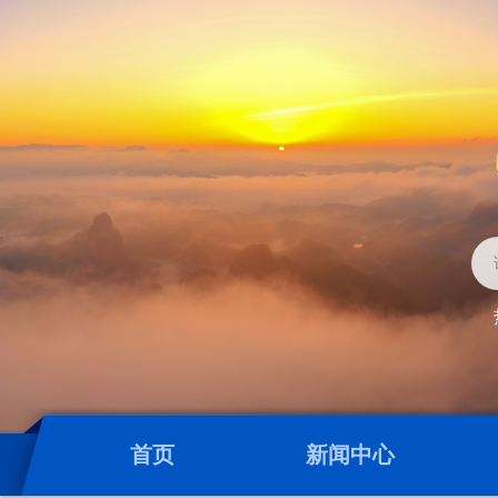
首页
新闻中心