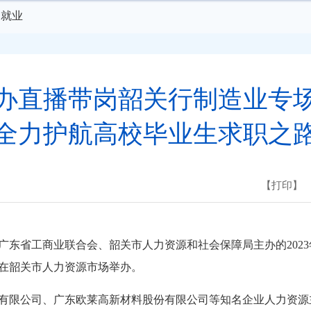
动就业
办直播带岗韶关行制造业专
全力护航高校毕业生求职之
【打印】
东省工商业联合会、韶关市人力资源和社会保障局主办的2023
聘会在韶关市人力资源市场举办。
限公司、广东欧莱高新材料股份有限公司等知名企业人力资源