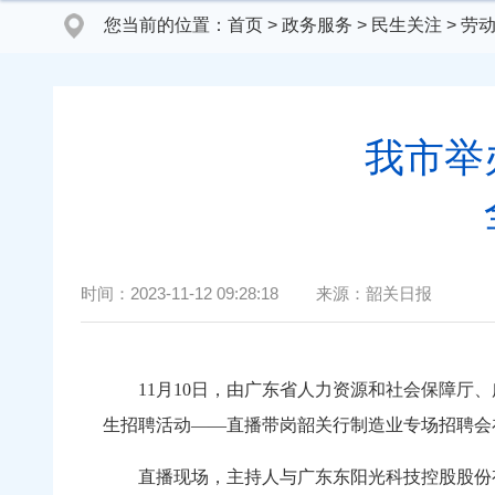
您当前的位置：
首页
>
政务服务
>
民生关注
>
劳
我市举
时间：
2023-11-12 09:28:18
来源：
韶关日报
11月10日，由广东省人力资源和社会保障厅、广
生招聘活动——直播带岗韶关行制造业专场招
直播现场，主持人与广东东阳光科技控股股份有