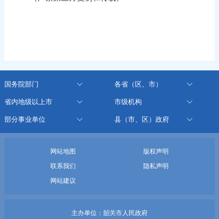
国务院部门
各省（区、市）
省内地级以上市
市级机构
部分事业单位
县（市、区）政府
网站地图
版权声明
联系我们
隐私声明
网站建议
主办单位：韶关市人民政府