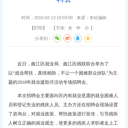
时间：
2018-02-13 10:03:00
来源：
本站编辑
【打印】
【字体:
大
中
小
】
分享到：
近日，曲江区就业局、曲江区残联联合举办了
以“就业帮扶，真情相助，不让一个困难群众掉队”为主
题的
2018
年就业援助月活动专场招聘会。
本次招聘会主要面向区内有就业意愿的就业困难人
员和登记失业的残疾人员。主办方还在招聘会现场设置
了咨询台，对就业政策、帮扶政策进行宣传，引导残疾
人树立正确的就业观念，使更多的残疾人求职者走上工