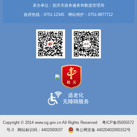
承办单位：韶关市政务服务和数据管理局
政府热线：0751-12345 网站维护：0751-8877712
Copyright © 2014 www.sg.gov.cn All Rights Reserved
粤ICP备05055572
号-3
网站标识码：4402000037
粤公网安备 44020402000152号