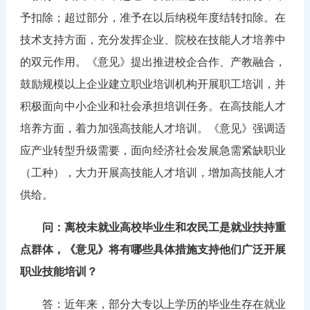
予扣除；超过部分，准予在以后纳税年度结转扣除。在
技术支持方面，充分发挥企业、院校在技能人才培养中
的双元作用。《意见》提出推进校企合作、产教融合，
鼓励规模以上企业建立职业培训机构开展职工培训，并
积极面向中小企业和社会承担培训任务。在高技能人才
培养方面，着力加强高技能人才培训。《意见》强调适
应产业转型升级需要，面向经济社会发展急需紧缺职业
（工种），大力开展高技能人才培训，增加高技能人才
供给。
问：离校未就业高校毕业生和农民工是就业扶持重
点群体，《意见》将有哪些具体措施支持他们广泛开展
职业技能培训？
答：近年来，部分大专以上学历的毕业生存在就业