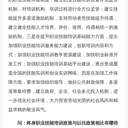
机制，对培训机构、培训过程进行全方位监管；建立技
能提升多渠道激励机制，支持劳动者凭技能提升待遇，
建立健全技能人才培养、评价、使用、待遇相统一的激
励机制。三是在提升职业技能培训基础能力方面，提出
加强职业技能培训服务能力建设，创新培训内容和方
式；加强职业技能培训教学资源建设，加快职业标准开
发工作；加强职业技能培训基础平台建设，逐步形成覆
盖全国的技能实训和创业实训网络。四是在加强工作保
障方面，要求加强组织领导，做好公共财政保障，多渠
道筹集经费，建立政府、企业、社会多元投入机制，进
一步优化社会环境，大力营造劳动光荣的社会风尚和精
益求精的敬业风气。
问：终身职业技能培训政策与以往政策相比有哪些