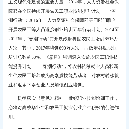
主义现代化建设的重要力量。
2014年，人力资源社会保
障部在全国持续开展农民工职业技能提升计划——“春
潮行动”；2016年，人力资源社会保障部等四部门联合
开展农民工等人员返乡创业培训五年行动计划。2014至
2017年，“春潮行动”共开展政府补贴农民工培训6516万
人次，其中，2017年培训898万人次，占政府补贴职业
培训总数的53%。《意见》强调深入实施农民工职业技
能提升计划——“春潮行动”，将农村转移就业人员和新
生代农民工培养成为高素质技能劳动者；对农村转移就
业和返乡下乡创业人员加强创业培训。
贯彻落实《意见》精神，做好职业技能培训工作，
必将对高校毕业生和农民工就业创业产生积极的促进作
用。