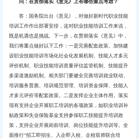
问：在贯彻落实《意见》上有哪些重点考虑？
答：国务院出台《意见》，对做好新时代职业技能
培训工作作出部署安排，这对职业技能培训工作来说，
既是机遇也是挑战。下一步，在贯彻落实《意见》中，
我们将重点做好以下工作：一是完善配套政策。加快建
设职业技能培训市场化社会化发展机制、技能人才多元
评价机制、职业技能培训质量评估监管机制、技能提升
多渠道激励机制。相关部门要健全完善培训就业联动、
培训服务普惠、培训规范管理、培训资金保障、技能人
才多元评价等配套政策。二是发挥企业主体作用。落实
现有支持企业开展职工培训的各项政策，如职业培训补
贴政策和失业保险基金支持参保职工技能提升培训政
策，支持企业开展岗前培训、岗位技能提升培训等。全
面推行
“招工即招生、入企即入校、企校双师联合培