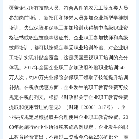
覆盖企业所有技能人员。符合条件的农民工等五类人员
参加岗前培训、新招用和转岗人员参加企业新型学徒制
培训、失业保险参保职工参加培训获得初中高级职业资
格证书或职业技能等级证书、企业职工参加技师和高级
技师培训，都可以按规定享受职业培训补贴。对企业职
工培训实现补贴全覆盖，这是我国重视职工培训的充分
体现。2017年全国企业职工参加政府补贴职业培训542
万人次，约20万失业保险参保职工领取了技能提升培训
补贴。在税收优惠方面，企业发生的职工教育经费可按
规定在税前列支。根据《财政部关于企业职工教育经费
提取和使用管理的意见》（财建〔2006〕317号），企
业要按规定足额提取并合理使用企业职工教育经费。20
08年起施行的企业所得税实施条例规定，企业发生的职
工教育经费支出，不超过工资薪金总额2.5%的部分，准