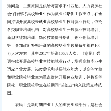
难问题，主要原因是供给与需求不相匹配。人力资源社
会保障部将高校毕业生作为就业和培训工作重点，在全
国持续开展离校未就业高校毕业生技能就业行动，依托
各类职业培训机构，对高校毕业生开展就业技能培训、
新型学徒制培训、岗位技能提升培训、创业创新培训
等，参加政府补贴培训的高校毕业生数量每年都在
100
万人次左右，其中2017年培训106万人次。《意见》强
调持续开展高校毕业生技能就业行动，增强高校毕业生
适应产业发展、岗位需求和基层就业能力，以高等学校
和职业院校毕业生为重点群体开展创业培训，并将高等
院校、职业院校学生在校期间“试创业”纳入政策支持范
围。
农民工是新时期产业工人的重要组成部分，是社会