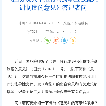
训制度的意见》答记者问
时间：
2018-06-04 17:15:59
来源：
本站编辑
【打印】
【字体:
大
中
小
】
分享到：
近日，国务院印发了《关于推行终身职业技能培训
制度的意见》（国发〔
2018〕11号）（以下简称《意
见》），这是当前和今后一个时期推进职业技能培训工
作的指导性文件。就《意见》的出台背景和有关政策解
读等，记者采访了人力资源社会保障部有关负责人。
问：请简要介绍一下出台《意见》的背景和考虑？