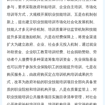
参与，要求采取政府补贴培训、企业自主培训、市场化
培训等方式，大规模开展职业技能培训。五是在机制创
新上，提出建立职业技能培训市场化社会化发展机制、
技能人才多元评价机制、培训质量评估监管机制和技能
提升多渠道激励机制。六是在经费保障上，将资金渠道
扩大为建立政府、企业、社会多元投入机制，通过就业
补助资金、企业职工教育培训经费、社会捐助赞助、劳
动者个人缴费等多种渠道筹集培训资金，失业保险基金
也可以用于参加失业保险职工的技能提升培训。七是在
购买服务上，由政府购买定点培训机构培训成果的方
式，改革为政府补贴的职业技能培训项目全部向具备资
质的职业院校和培训机构开放。八是在质量监管上，对
职业技能培训公共服务项目实施目录清单管理，对社会
公开政府补贴培训目录、培训机构目录、鉴定评价机构