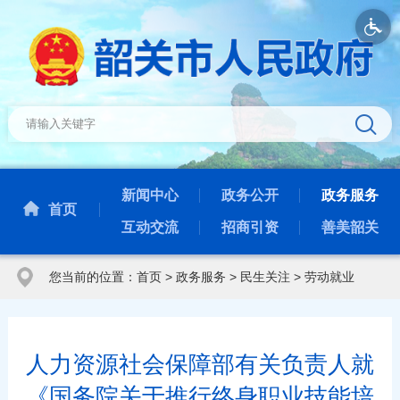
新闻中心
政务公开
政务服务
首页
互动交流
招商引资
善美韶关
您当前的位置：
首页
>
政务服务
>
民生关注
>
劳动就业
人力资源社会保障部有关负责人就
《国务院关于推行终身职业技能培