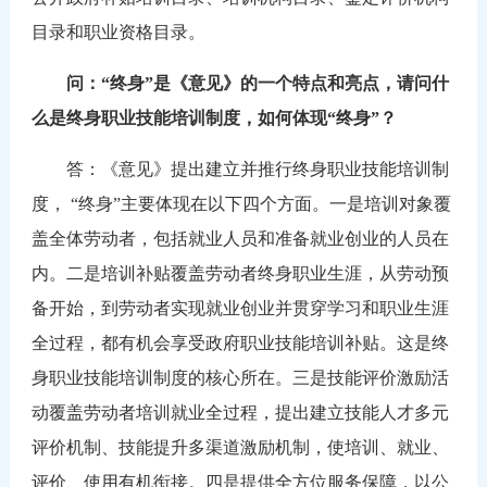
目录和职业资格目录。
问：
“终身”是《意见》的一个特点和亮点，请问什
么是终身职业技能培训制度，如何体现“终身”？
答：《意见》提出建立并推行终身职业技能培训制
度，
“终身”主要体现在以下四个方面。一是培训对象覆
盖全体劳动者，包括就业人员和准备就业创业的人员在
内。二是培训补贴覆盖劳动者终身职业生涯，从劳动预
备开始，到劳动者实现就业创业并贯穿学习和职业生涯
全过程，都有机会享受政府职业技能培训补贴。这是终
身职业技能培训制度的核心所在。三是技能评价激励活
动覆盖劳动者培训就业全过程，提出建立技能人才多元
评价机制、技能提升多渠道激励机制，使培训、就业、
评价、使用有机衔接。四是提供全方位服务保障，以公