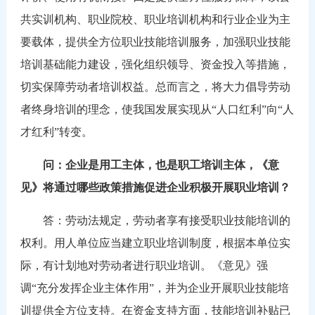
共实训机构、职业院校、职业培训机构和行业企业为主
要载体，提供全方位职业技能培训服务，加强职业技能
培训基础能力建设，强化组织领导、资金投入等措施，
切实保障劳动者培训权益。总而言之，将大力倡导劳动
者终身培训的理念，使我国发展实现从“人口红利”向“人
才红利”转变。
问：企业是用工主体，也是职工培训主体，《意
见》将通过哪些政策措施促进企业积极开展职业培训？
答：劳动法规定，劳动者享有接受职业技能培训的
权利。用人单位应当建立职业培训制度，根据本单位实
际，有计划地对劳动者进行职业培训。《意见》强
调
“充分发挥企业主体作用”，并为企业开展职业技能培
训提供全方位支持。在资金支持方面，技能培训补贴已