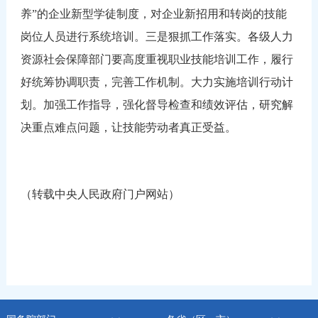
养”的企业新型学徒制度，对企业新招用和转岗的技能
岗位人员进行系统培训。三是狠抓工作落实。各级人力
资源社会保障部门要高度重视职业技能培训工作，履行
好统筹协调职责，完善工作机制。大力实施培训行动计
划。加强工作指导，强化督导检查和绩效评估，研究解
决重点难点问题，让技能劳动者真正受益。
（转载中央人民政府门户网站）