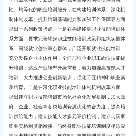
性、均等化的职业培训服务，在构建培训体系、深化机
制体制改革、提升培训基础能力和加强工作保障等方面
提出一系列政策措施。一是在构建终身职业技能培训体
系方面，要求完善终身职业技能培训政策和组织实施体
系；围绕就业创业重点群体，广泛开展就业技能培训；
充分发挥企业主体作用，全面加强企业职工岗位技能提
升培训；适应产业转型升级需要，着力加强高技能人才
培训；大力推进创业创新培训；强化工匠精神和职业素
质培育。二是在深化职业技能培训体制机制改革方面，
提出建立职业技能培训市场化社会化发展机制，加大政
府、企业、社会等各类培训资源优化整合力度，提高培
训供给能力；建立技能人才多元评价机制，建立与国家
职业资格制度相衔接、与终身职业技能培训制度相适应
的职业技能等级制度；建立职业技能培训质量评估监管