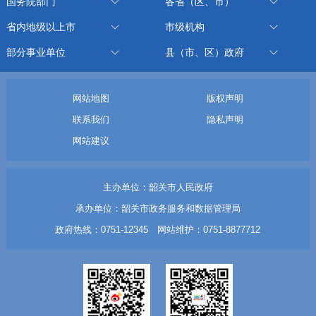
国务院部门
各省（区、市）
省内地级以上市
市级机构
部分事业单位
县（市、区）政府
网站地图
版权声明
联系我们
隐私声明
网站建议
主办单位：韶关市人民政府
承办单位：韶关市政务服务和数据管理局
政府热线：0751-12345 网站维护：0751-8877712