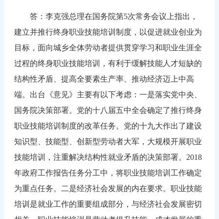
答：李克强总理在国务院第
5次常务会议上指出，
建立并推行终身职业技能培训制度，以促进就业创业为
目标，面向城乡全体劳动者提供贯穿学习和职业生涯全
过程的终身职业技能培训，有利于缓解技能人才短缺的
结构性矛盾、提高全要素生产率、推动经济迈上中高
端。出台《意见》主要有以下考虑：一是落实党中央、
国务院决策部署。党的十八届五中全会确定了推行终身
职业技能培训制度的改革任务。党的十九大作出了建设
知识型、技能型、创新型劳动者大军，大规模开展职业
技能培训，注重解决结构性就业矛盾的决策部署。2018
年政府工作报告任务分工中，将职业技能培训工作确定
为重点任务。二是经济社会发展的内在要求。职业技能
培训是就业工作的重要组成部分，与经济社会发展密切