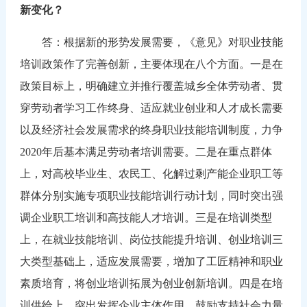
新变化？
答：根据新的形势发展需要，《意见》对职业技能
培训政策作了完善创新，主要体现在八个方面。一是在
政策目标上，明确建立并推行覆盖城乡全体劳动者、贯
穿劳动者学习工作终身、适应就业创业和人才成长需要
以及经济社会发展需求的终身职业技能培训制度，力争
2020年后基本满足劳动者培训需要。二是在重点群体
上，对高校毕业生、农民工、化解过剩产能企业职工等
群体分别实施专项职业技能培训行动计划，同时突出强
调企业职工培训和高技能人才培训。三是在培训类型
上，在就业技能培训、岗位技能提升培训、创业培训三
大类型基础上，适应发展需要，增加了工匠精神和职业
素质培育，将创业培训拓展为创业创新培训。四是在培
训供给上，突出发挥企业主体作用，鼓励支持社会力量