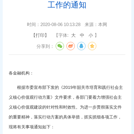
工作的通知
时间：
2020-08-06 10:13:28
来源：
本网
【打印】
【字体:
大
中
小
】
分享到：
各金融机构：
根据市委宣布部下发的《2019年韶关市培育和践行社会主
义核心价值观行动方案》文件要求，各部门要着力增强社会主
义核心价值观建设的针对性和时效性。为进一步贯彻落实文件
的重要精神，落实行动方案的具体举措，抓实抓细各项工作，
现将有关事项通知如下：