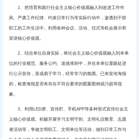
1、把培育和践行社会主义核心价值观融入到改进工作作
风、严肃工作纪律、约束日常行为等实际行动中，渗透到干部
职工的工作生活中。利用各种会议、活动、仪式等机会展示和
宣讲核心价值观。
2、结合单位自身实际，将社会主义核心价值观融入到本单
位的行业规范、服务公约、道德准则中，并在本单位显眼处进
行公示宣传，形成易于学习，经常学习的氛围。已有宣传海报
的，检查海报是否有存在不符合要求的图案图例或污损等现
象。
3、利用LED屏、宣传栏、手机APP等多种形式宣传社会主
义核心价值观。积极开展学习文明守则、文明礼仪教育、志愿
者活动等，争做文明职工、文明单位等活动，做到日常工作与