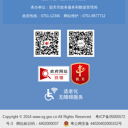
承办单位：韶关市政务服务和数据管理局
政府热线：0751-12345 网站维护：0751-8877712
Copyright © 2014 www.sg.gov.cn All Rights Reserved
粤ICP备05055572
号-3
网站标识码：4402000037
粤公网安备 44020402000152号