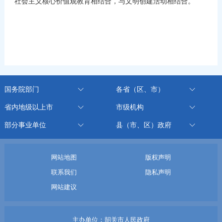
社会主义核心价值观教育相结合，与文明创建活动相结合。
国务院部门
各省（区、市）
省内地级以上市
市级机构
部分事业单位
县（市、区）政府
网站地图
版权声明
联系我们
隐私声明
网站建议
主办单位：韶关市人民政府