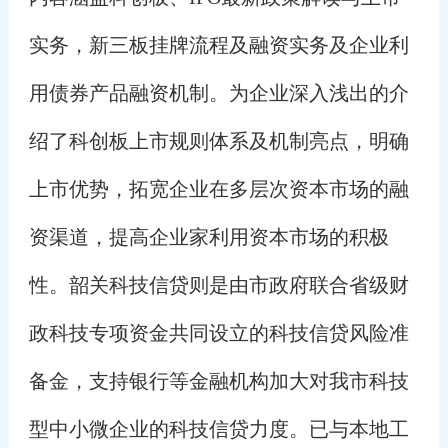
实务，新三板挂牌流程及融资实务及企业利
用债券产品融资机制。为企业深入浅出的介
绍了科创板上市规则体系及机制亮点，明确
上市优势，拓宽企业在多层次资本市场的融
资渠道，提高企业家利用资本市场的积极
性。韶关科技信贷则是由市政府联合省级财
政科技专项资金共同设立的科技信贷风险准
备金，支持银行等金融机构加大对我市科技
型中小微企业的科技信贷力度。已与本地工