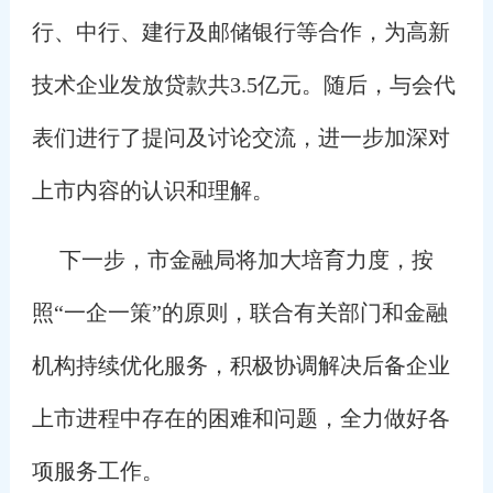
行、中行、建行及邮储银行等合作，为高新
技术企业发放贷款共3.5亿元。随后，与会代
表们进行了提问及讨论交流，进一步加深对
上市内容的认识和理解。
下一步，市金融局将加大培育力度，按
照“一企一策”的原则，联合有关部门和金融
机构持续优化服务，积极协调解决后备企业
上市进程中存在的困难和问题，全力做好各
项服务工作。