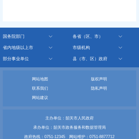
国务院部门
各省（区、市）
省内地级以上市
市级机构
部分事业单位
县（市、区）政府
网站地图
版权声明
联系我们
隐私声明
网站建议
主办单位：韶关市人民政府
承办单位：韶关市政务服务和数据管理局
政府热线：0751-12345 网站维护：0751-8877712