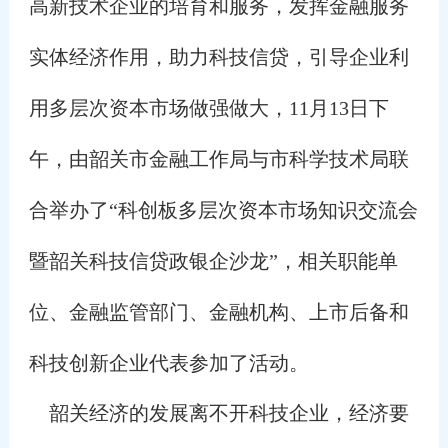
高新技术企业的培育和服务，发挥金融服务
实体经济作用，助力科技信贷，引导企业利
用多层次资本市场做强做大，11月13日下
午，由韶关市金融工作局与市科学技术局联
合举办了“科创板多层次资本市场知识交流会
暨韶关科技信贷政银企沙龙”，相关职能单
位、金融监管部门、金融机构、上市后备和
科技创新企业代表参加了活动。
韶关经济的发展离不开科技企业，经济要