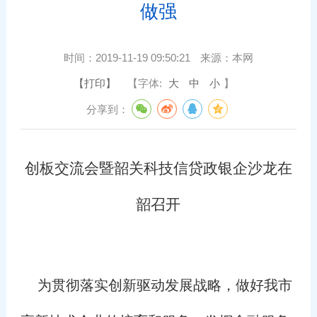
做强
时间：
2019-11-19 09:50:21
来源：
本网
【打印】
【字体:
大
中
小
】
分享到：
创板交流会暨韶关科技信贷政银企沙龙在
韶召开
为贯彻落实创新驱动发展战略，做好我市