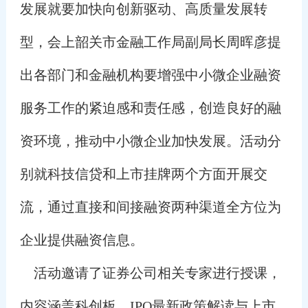
发展就要加快向创新驱动、高质量发展转
型，会上韶关市金融工作局副局长周晖彦提
出各部门和金融机构要增强中小微企业融资
服务工作的紧迫感和责任感，创造良好的融
资环境，推动中小微企业加快发展。活动分
别就科技信贷和上市挂牌两个方面开展交
流，通过直接和间接融资两种渠道全方位为
企业提供融资信息。
活动邀请了证券公司相关专家进行授课，
内容涵盖科创板、IPO最新政策解读与上市