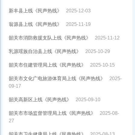
新丰县上线《民声热线》
2025-12-03
翁源县上线《民声热线》
2025-11-19
韶关市消防救援支队上线《民声热线》
2025-11-12
乳源瑶族自治县上线《民声热线》
2025-10-29
韶关市住建管理局上线《民声热线》
2025-10-15
韶关市文化广电旅游体育局上线《民声热线》
2025-
09-17
韶关高新区上线《民声热线》
2025-09-10
韶关市市场监督管理局上线《民声热线》
2025-08-
27
韶关市卫生健康局上线《民声热线》
2025-08-13