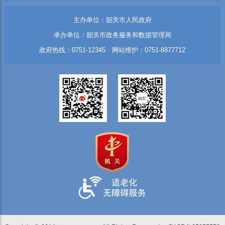
主办单位：韶关市人民政府
承办单位：韶关市政务服务和数据管理局
政府热线：0751-12345 网站维护：0751-8877712