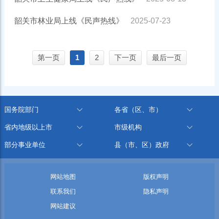
韶关市林业局上线《民声热线》
2025-07-23
第一页
1
2
下一页
最后一页
国务院部门
各省（区、市）
省内地级以上市
市级机构
部分事业单位
县（市、区）政府
网站地图
版权声明
联系我们
隐私声明
网站建议