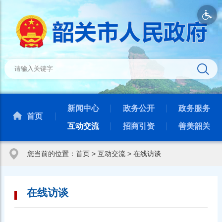
新闻中心
政务公开
政务服务
首页
互动交流
招商引资
善美韶关
您当前的位置：
首页
>
互动交流
>
在线访谈
在线访谈