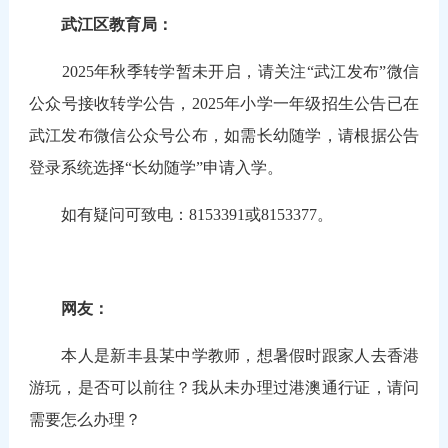
武江区教育局：
2025年秋季转学暂未开启，请关注“武江发布”微信
公众号接收转学公告，2025年小学一年级招生公告已在
武江发布微信公众号公布，如需长幼随学，请根据公告
登录系统选择“长幼随学”申请入学。
如有疑问可致电：8153391或8153377。
网友：
本人是新丰县某中学教师，想暑假时跟家人去香港
游玩，是否可以前往？我从未办理过港澳通行证，请问
需要怎么办理？