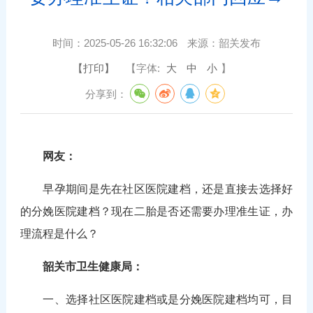
时间：
2025-05-26 16:32:06
来源：
韶关发布
【打印】
【字体:
大
中
小
】
分享到：
网友：
早孕期间是先在社区医院建档，还是直接去选择好
的分娩医院建档？现在二胎是否还需要办理准生证，办
理流程是什么？
韶关市卫生健康局：
一、选择社区医院建档或是分娩医院建档均可，目