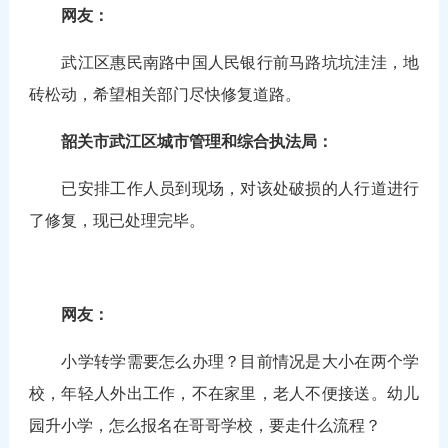
网友：
武江区惠民南路中国人民银行前马路坑坑洼洼，地
砖松动，希望相关部门尽快修复道路。
韶关市武江区城市管理和综合执法局：
已安排工作人员到现场，对该处破损的人行道进行
了修复，现已处理完毕。
网友：
小学转学需要怎么办理？目前情况是大小在两个学
校，年轻人外出工作，不在家里，老人不便接送。幼儿
园升小学，怎么报名在哥哥学校，要走什么流程？