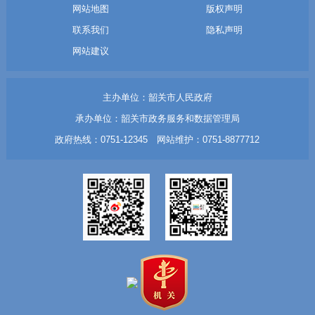
网站地图
版权声明
联系我们
隐私声明
网站建议
主办单位：韶关市人民政府
承办单位：韶关市政务服务和数据管理局
政府热线：0751-12345 网站维护：0751-8877712