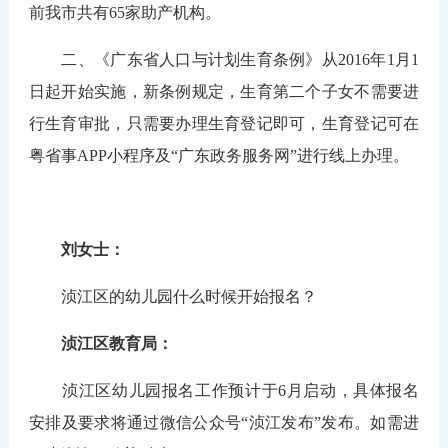
前我市共有65家助产机构。
二、《广东省人口与计划生育条例》从2016年1月1
日起开始实施，新条例规定，生育第二个子女不需要进
行生育审批，只需要办理生育登记即可，生育登记可在
粤省事APP小程序及“广东政务服务网”进行线上办理。
刘女士：
浈江区的幼儿园什么时候开始报名？
浈江区教育局：
浈江区幼儿园报名工作预计于6月启动，具体报名
安排及要求将通过微信公众号“浈江发布”发布。如需进