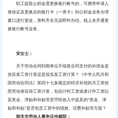
职工提取公积金需更换银行帐号的，可携带申请人
身份证及更换后的银行卡（一类卡）到公积金业务办理
窗口进行更改，资料齐全无误即时办结。线上未开通更
换银行帐号业务。
宋女士：
关于劳动合同到期单位不续签合同支付的补偿金是
按应发工资计算还是按实发工资计算？《中华人民共和
国劳动合同法》第四十七条规定的经济补偿的月工资按
照劳动者应得工资计算，包括计时工资或者计件工资以
及奖金、津贴和补贴等货币性收入中提及的“奖金、津
贴和补贴”是否包含工资中的绩效、话费补贴等方面？
韶关市劳动人事争议仲裁院：