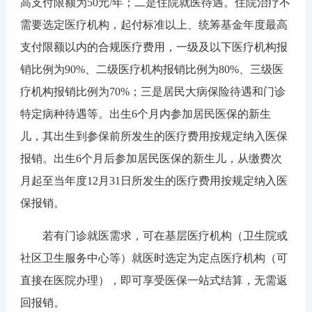
高支付限额为50元/年；二是住院就医待遇。住院治疗不
需要选定医疗机构，起付标准以上、统筹基金年度最高
支付限额以内的合规医疗费用，一级及以下医疗机构报
销比例为90%、二级医疗机构报销比例为80%、三级医
疗机构报销比例为70%；三是居民大病保险待遇和门诊
特定病种待遇等。出生6个月内参加居民医保的新生
儿，其出生到参保前所发生的医疗费用按规定纳入医保
报销。出生6个月后参加居民医保的新生儿，从缴费次
月起至当年度12月31日所发生的医疗费用按规定纳入医
保报销。
若有门诊就医需求，可在基层医疗机构（卫生院或
社区卫生服务中心等）就医时选定为定点医疗机构（可
直接在医院办理），即可享受医保一站式结算，无需返
回报销。