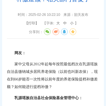
时间：
2025-02-26 10:22:10
来源：
韶关发布
【打印】
【字体:
大
中
小
】
分享到：
网友：
家中父母从2012年起每年按照最低档次在乳源瑶族
自治县缴纳城乡居民养老保险（以前也叫新农保），现
在到60岁能否一次性将以前年度的养老保险提档补缴差
额？如何能进行提档补缴？
乳源瑶族自治县社会保险基金管理中心：