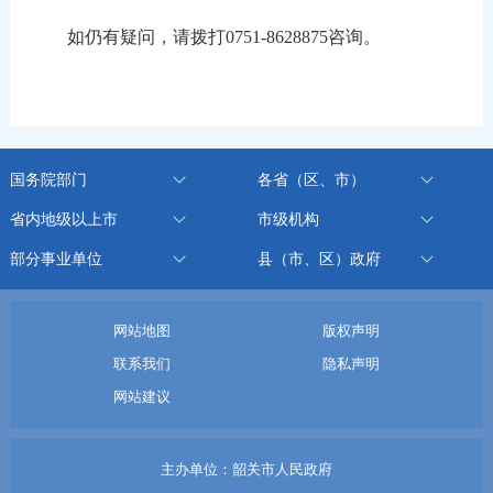
如仍有疑问，请拨打0751-8628875咨询。
国务院部门
各省（区、市）
省内地级以上市
市级机构
部分事业单位
县（市、区）政府
网站地图
版权声明
联系我们
隐私声明
网站建议
主办单位：韶关市人民政府