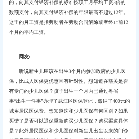
的，向其支付经济补偿的标准按职工月平均工资3倍的
数额支付，向其支付经济补偿的年限最高不超过12年。
这里的月工资是指劳动者在劳动合同解除或者终止前12
个月的平均工资。
网友:
听说新生儿应该在出生3个月内参加政府的少儿医
保，比成人医保更优惠且有针对性。想知道在韶关是否
有专门的少儿医保？孩子出生一个月内已通过粤省
事“出生一件事”办理了武江区医保登记，缴纳了400元的
城乡居民医保费。想知道这和少儿医保有何区别？如果
买错了是否可以退保重新购买少儿医保？购买渠道具体
是？此外居民医保和少儿医保对新生儿出生以来的门诊