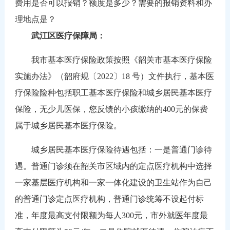
费用是否可以报销？额度是多少？需要的报销资料和办
理地点是？
武江区医疗保障局：
我市基本医疗保险政策按照《韶关市基本医疗保险
实施办法》（韶府规〔2022〕18 号）文件执行，基本医
疗保险险种包括职工基本医疗保险和城乡居民基本医疗
保险，无少儿医保，您反馈的小孩缴纳的400元的保费
属于城乡居民基本医疗保险。
城乡居民基本医疗保险待遇包括：一是普通门诊待
遇。普通门诊须在韶关市区域内的定点医疗机构中选择
一家基层医疗机构和一家一体化建设的卫生站作为自己
的普通门诊定点医疗机构，普通门诊统筹不设起付标
准，年度最高支付限额为每人300元，市外就医年度最