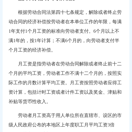
根据劳动合同法第四十七条规定，解除或者终止劳
动合同的经济补偿按劳动者在本单位工作的年限，每满
1年支付1个月工资的标准向劳动者支付。6个月以上不
满1年的，按1年计算；不满6个月的，向劳动者支付半
个月工资的经济补偿。
月工资是指劳动者在劳动合同解除或者终止前十二
个月的平均工资，劳动者工作不满十二个月的，按照实
际工作的月数计算平均工资。月工资按照劳动者应得工
资计算，包括计时工资或者计件工资以及奖金、津贴和
补贴等货币性收入。
劳动者月工资高于用人单位所在直辖市、设区的市
级人民政府公布的本地区上年度职工月平均工资3倍