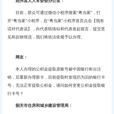
始兴县人大常委会办公室：
目前，群众可通过微信小程序搜索“粤当家”，打
开“粤当家”小程序，在“粤当家”小程序首页点击【我有
话对代表说】，向代表联络站和代表发起留言，提交意
见和反映情况，我们将依法依规予以办理。
网友：
本人办理的公积金提取原账号被中国银行柜台注
销，后重新办理新卡，目前提取时发现仍为旧的银行卡
号，无法正常提取公积金，请问如何变更公积金提取银
行卡号？
韶关市住房和城乡建设管理局：