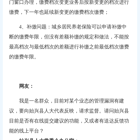
门窗口办理，缴费档次变更业务后按新变更的档次进行
缴费，下一年也延续新变更的缴费档次缴费；
4、补缴问题：城乡居民养老保险可以申请补缴中
断的缴费年限，但没有差额补缴的规定和做法，不能按
最高档次与最低档次的差额进行补缴之前最低档次缴费
的缴费年限。
网友：
我是一名群众，目前对某个业态的管理漏洞有建
议，要向始兴县人大代表反映，请求监督。请问始兴县
目前是否有在线提交建议的功能，又或者有送达反馈功
能的线上平台？