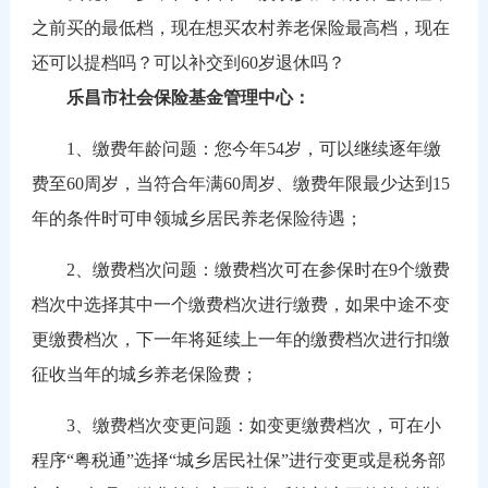
之前买的最低档，现在想买农村养老保险最高档，现在
还可以提档吗？可以补交到60岁退休吗？
乐昌市社会保险基金管理中心：
1、缴费年龄问题：您今年54岁，可以继续逐年缴
费至60周岁，当符合年满60周岁、缴费年限最少达到15
年的条件时可申领城乡居民养老保险待遇；
2、缴费档次问题：缴费档次可在参保时在9个缴费
档次中选择其中一个缴费档次进行缴费，如果中途不变
更缴费档次，下一年将延续上一年的缴费档次进行扣缴
征收当年的城乡养老保险费；
3、缴费档次变更问题：如变更缴费档次，可在小
程序“粤税通”选择“城乡居民社保”进行变更或是税务部