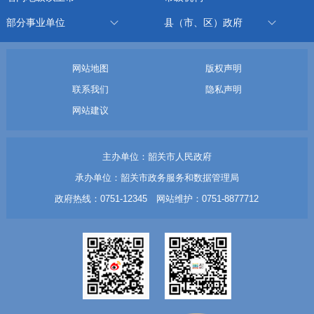
部分事业单位
县（市、区）政府
网站地图
版权声明
联系我们
隐私声明
网站建议
主办单位：韶关市人民政府
承办单位：韶关市政务服务和数据管理局
政府热线：0751-12345 网站维护：0751-8877712