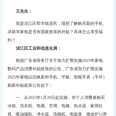
王先生：
我是浈江区犁市镇居民，现想了解购买新的手机、
冰箱等家电是否有国家政策的补贴？具体怎么享受福
利？
浈江区工业和信息化局：
根据广东省商务厅关于加力扩围实施2025年家电、
数码产品消费补贴政策的公告，广东省加力扩围实施
2025年家电以旧换新和手机、平板、智能手表（手环）
购新补贴政策公告如下：
一、从2025年1月20日起实施，对个人消费者购买
冰箱、洗衣机、电视、空调、电脑、热水器、家用灶
具、吸油烟机、净水器、洗碗机、电饭煲、微波炉12类