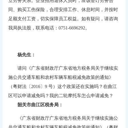
立劳务关系。企业招用退休人员时，应该签订劳务合
同、购买工伤保险，合理安排工作、休息时间，并按时
足额支付工资，切实保障员工权益。如有疑问，请咨询
我局执法股，联系电话：0751-6696292。
杨先生：
请问《广东省财政厅广东省地方税务局关于继续实
施公共交通车船和农村车辆车船税减免政策的通知》
（粤财法〔2016〕9 号）这个政策还在实施吗？在曲江
区可以申请减免吗？我的二轮摩托车怎么申请减免？
韶关市曲江区税务局：
《广东省财政厅广东省地方税务局关于继续实施公
共交通车船和农村车辆车船税减免政策的通知》（粤财