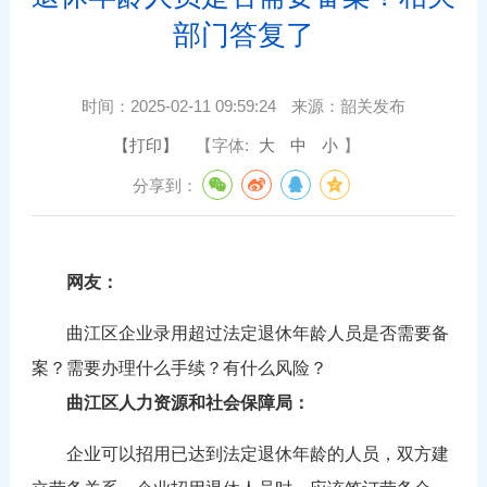
部门答复了
时间：
2025-02-11 09:59:24
来源：
韶关发布
【打印】
【字体:
大
中
小
】
分享到：
网友：
曲江区企业录用超过法定退休年龄人员是否需要备
案？需要办理什么手续？有什么风险？
曲江区人力资源和社会保障局：
企业可以招用已达到法定退休年龄的人员，双方建