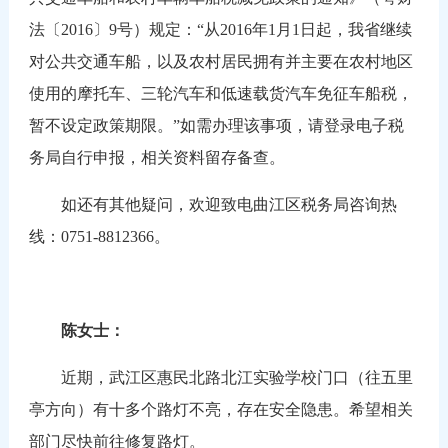
法〔2016〕9号）规定：“从2016年1月1日起，我省继续
对公共交通车船，以及农村居民拥有并主要在农村地区
使用的摩托车、三轮汽车和低速载货汽车免征车船税，
暂不设定政策期限。”如需办理该事项，请登录电子税
务局自行申报，相关资料留存备查。
如还有其他疑问，欢迎致电曲江区税务局咨询热
线：0751-8812366。
陈女士：
近期，武江区惠民北路北江实验学校门口（往五里
亭方向）有十多个路灯不亮，存在安全隐患。希望相关
部门尽快前往修复路灯。