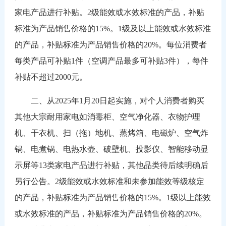
家电产品进行补贴。2级能效或水效标准的产品，补贴
标准为产品销售价格的15%。1级及以上能效或水效标准
的产品，补贴标准为产品销售价格的20%。每位消费者
每类产品可补贴1件（空调产品最多可补贴3件），每件
补贴不超过2000元。
二、从2025年1月20日起实施，对个人消费者购买
其他大宗耐用家电如消毒柜、空气净化器、衣物护理
机、干衣机、扫（拖）地机、蒸烤箱、电磁炉、空气炸
锅、电煮锅、电热水壶、破壁机、投影仪、智能移动显
示屏等13类家电产品进行补贴，其他品类待后续明确后
另行公告。2级能效或水效标准和未参加能效等级核定
的产品，补贴标准为产品销售价格的15%。1级以上能效
或水效标准的产品，补贴标准为产品销售价格的20%。