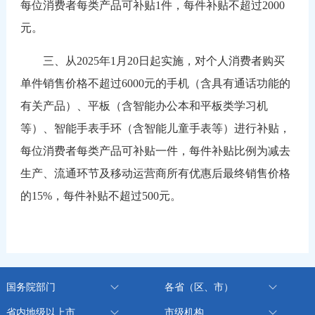
每位消费者每类产品可补贴1件，每件补贴不超过2000
元。
三、从2025年1月20日起实施，对个人消费者购买
单件销售价格不超过6000元的手机（含具有通话功能的
有关产品）、平板（含智能办公本和平板类学习机
等）、智能手表手环（含智能儿童手表等）进行补贴，
每位消费者每类产品可补贴一件，每件补贴比例为减去
生产、流通环节及移动运营商所有优惠后最终销售价格
的15%，每件补贴不超过500元。
国务院部门
各省（区、市）
省内地级以上市
市级机构