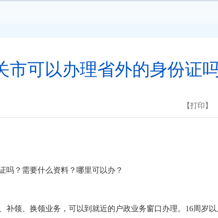
韶关市可以办理省外的身份证
【打印】
吗？需要什么资料？哪里可以办？
补领、换领业务，可以到就近的户政业务窗口办理。16周岁以