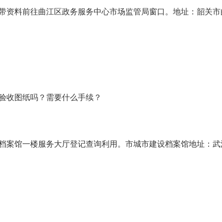
带资料前往曲江区政务服务中心市场监管局窗口。地址：韶关市
验收图纸吗？需要什么手续？
案馆一楼服务大厅登记查询利用。市城市建设档案馆地址：武江