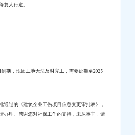
修复人行道。
到期，现因工地无法及时完工，需要延期至2025
批通过的《建筑企业工伤项目信息变更审批表》，
请办理。感谢您对社保工作的支持，未尽事宜，请