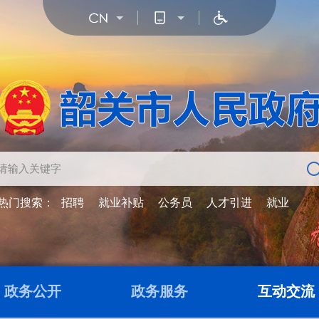
热门搜索：
招聘
就业补贴
公务员
人才引进
就业
政务公开
政务服务
互动交流