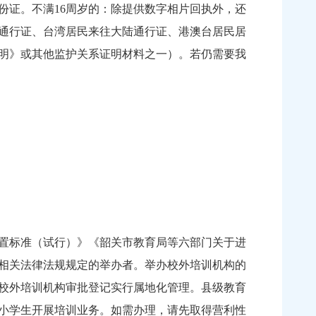
份证。不满16周岁的：除提供数字相片回执外，还
通行证、台湾居民来往大陆通行证、港澳台居民居
明》或其他监护关系证明材料之一）。若仍需要我
置标准（试行）》《韶关市教育局等六部门关于进
相关法律法规规定的举办者。举办校外培训机构的
）校外培训机构审批登记实行属地化管理。县级教育
小学生开展培训业务。如需办理，请先取得营利性