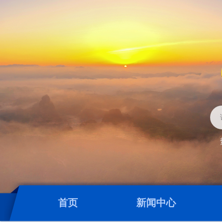
首页
新闻中心