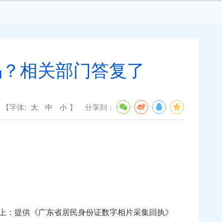
吗？相关部门答复了
【字体:
大
中
小
】
分享到：
上：提供《广东省居民身份证数字相片采集回执》