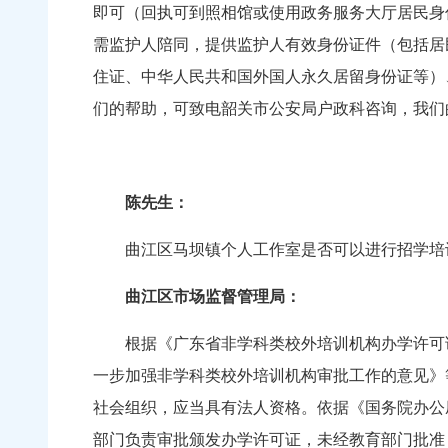
即可（回执可到照相馆或使用政务服务大厅居民身
需监护人陪同，提供监护人有效身份证件（包括居
住证、中华人民共和国外国人永久居留身份证等）
们的帮助，可致电韶关市公安局户政科咨询，我们的电话是
陈先生：
曲江区马坝镇个人工作室是否可以进行招学培训
曲江区市场监督管理局：
根据《广东省非学科类校外培训机构办学许可证
一步加强非学科类校外培训机构审批工作的意见》
社会组织，应当具有法人资格。依据《国务院办公厅
部门负责审批颁发办学许可证，未经教育部门批准