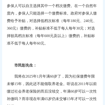
参保人可以自主选择其中一个档次缴费。在一个自然年
度内，参保人只能选择一个缴费标准。政府对参保人缴
费给予补贴，对选择低档次标准（每年180元、240元、
360元）缴费的，补贴标准不低于每人每年30元；对选
择较高档次标准（每年600元及以上）缴费的，补贴标
准不低于每人每年60元。
市民彭先生：
我将在2025年1月年满60岁了，因为社保缴费年限
未够15年，因此还不能领取养老金。听说在2011年以前
缴过社会养老保险的而后没续交，年满60岁可以一次性
补缴吗？而非现在年满65岁仍未交够15年才可以一次性