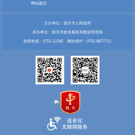
网站建议
主办单位：韶关市人民政府
承办单位：韶关市政务服务和数据管理局
政府热线：0751-12345 网站维护：0751-8877712