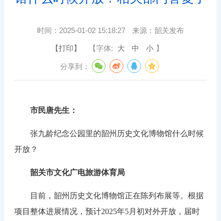
时间：
2025-01-02 15:18:27
来源：
韶关发布
【打印】
【字体:
大
中
小
】
分享到：
市民唐先生：
张九龄纪念公园里的韶州历史文化博物馆什么时候
开放？
韶关市文化广电旅游体育局
目前，韶州历史文化博物馆正在陈列布展等。根据
项目整体进展情况，预计2025年5月初对外开放，届时