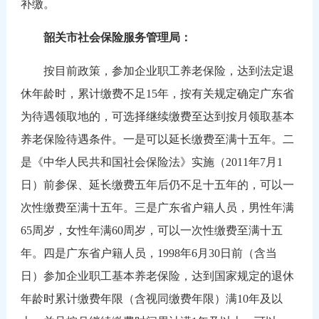
补缴。
韶关市社会保险服务管理局：
按目前政策，参加企业职工养老保险，达到法定退
休年龄时，累计缴费不足15年，按有关规定确定广东省
为待遇领取地的，可选择继续缴费至达到按月领取基本
养老保险待遇条件。一是可以延长缴费至满十五年。二
是《中华人民共和国社会保险法》实施（2011年7月1
日）前参保、延长缴费五年后仍不足十五年的，可以一
次性缴费至满十五年。三是广东省户籍人员，男性年满
65周岁，女性年满60周岁，可以一次性缴费至满十五
年。四是广东省户籍人员，1998年6月30日前（含当
日）参加企业职工基本养老保险，达到国家规定的退休
年龄时累计缴费年限（含视同缴费年限）满10年及以