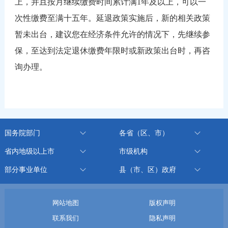
上，并且按月继续缴费时间累计满1年及以上，可以一
次性缴费至满十五年。延退政策实施后，新的相关政策
暂未出台，建议您在经济条件允许的情况下，先继续参
保，至达到法定退休缴费年限时或新政策出台时，再咨
询办理。
国务院部门
各省（区、市）
省内地级以上市
市级机构
部分事业单位
县（市、区）政府
网站地图
版权声明
联系我们
隐私声明