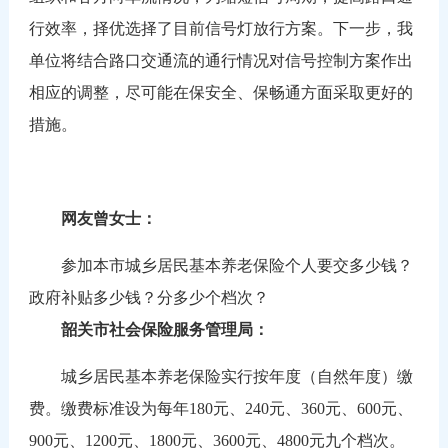
行效率，择优选择了目前信号灯放行方案。下一步，我
单位将结合路口交通流的通行情况对信号控制方案作出
相应的调整，尽可能在保安全、保畅通方面采取更好的
措施。
网友曾女士：
参加本市城乡居民基本养老保险个人要交多少钱？
政府补贴多少钱？分多少个档次？
韶关市社会保险服务管理局：
城乡居民基本养老保险实行按年度（自然年度）缴
费。缴费标准设为每年180元、240元、360元、600元、
900元、1200元、1800元、3600元、4800元九个档次。