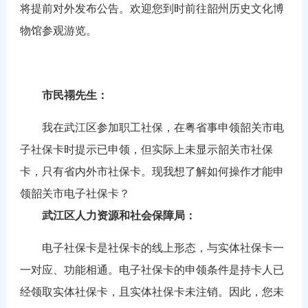
将提前对外发布公告。欢迎您到时前往韶州历史文化博
物馆参观游览。
市民禤先生：
我在武江区参加职工社保，在粤省事申领韶关市电
子社保卡时提示已申领，但实际上未显示韶关市社保
卡，只有省内外市社保卡。现我想了解如何操作才能申
领韶关市电子社保卡？
武江区人力资源和社会保障局：
电子社保卡是社保卡的线上形态，与实体社保卡一
一对应、功能相通。电子社保卡的申领条件是持卡人已
经领取实体社保卡，且实体社保卡未注销。因此，您未