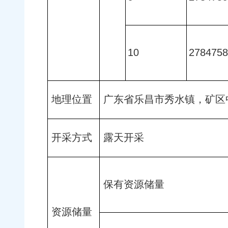
10
2784758
地理位置
广东省乐昌市秀水镇，矿区中心点
开采方式
露天开采
保有资源储量
资源储量