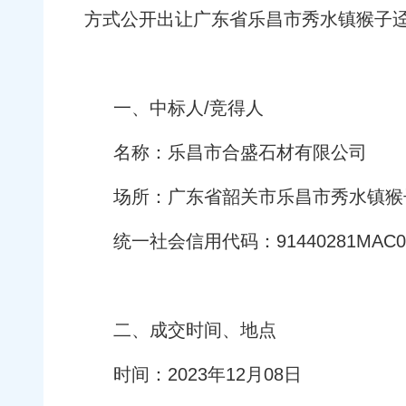
方式公开出让广东省乐昌市秀水镇猴子
一、中标人/竞得人
名称：乐昌市合盛石材有限公司
场所：广东省韶关市乐昌市秀水镇猴
统一社会信用代码：91440281MAC01
二、成交时间、地点
时间：2023年12月08日