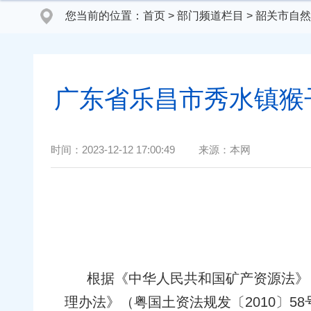
您当前的位置：
首页
>
部门频道栏目
>
韶关市自然
广东省乐昌市秀水镇猴
时间：
2023-12-12 17:00:49
来源：
本网
根据《中华人民共和国矿产资源法》
理办法》（粤国土资法规发〔2010〕