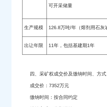
可开采储量
生产规模
126.8万吨/年（熔剂用石
出让年限
11年，包括基建期1年
四、采矿权成交价及缴纳时间、方式
成交价：7352万元
缴纳时间：按合同约定