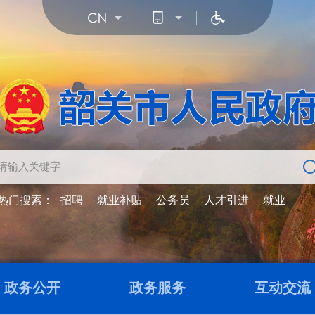
热门搜索：
招聘
就业补贴
公务员
人才引进
就业
政务公开
政务服务
互动交流