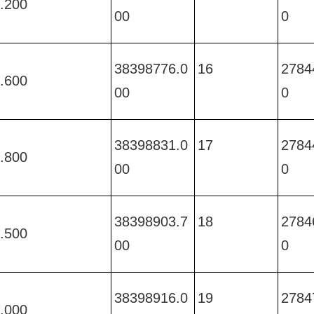
.200 
00 
0 
38398776.0
16
2784
.600 
00 
0 
38398831.0
17
2784
.800 
00 
0 
38398903.7
18
2784
.500 
00 
0 
38398916.0
19
2784
.000 