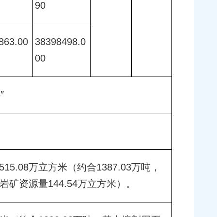
90 
863.00
38398498.0
00 
″
.08万立方米（约合1387.03万吨，
岩矿资源量144.54万立方米）。