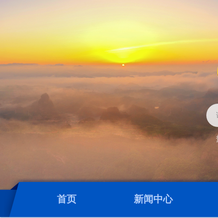
首页
新闻中心